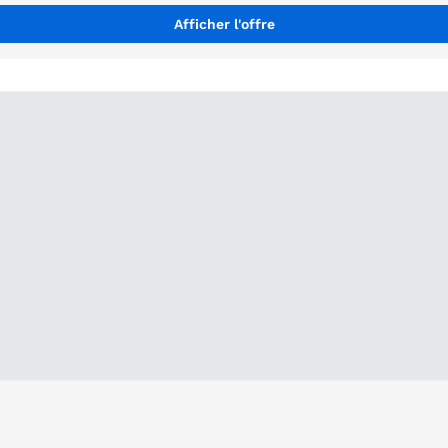
Afficher l'offre