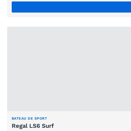
BATEAU DE SPORT
Regal LS6 Surf