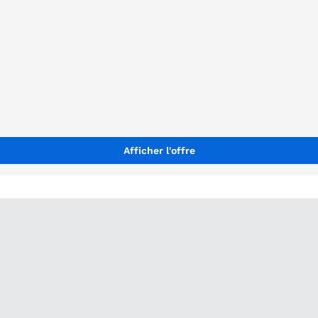
Afficher l'offre