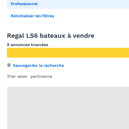
Professionnel
Réinitialiser les filtres
Regal LS6 bateaux à vendre
9 annonces trouvées
Sauvegarder la recherche
Trier selon