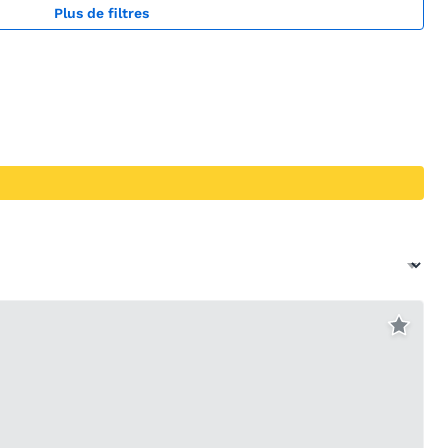
Plus de filtres