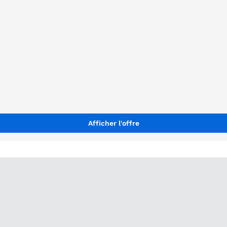
Afficher l'offre