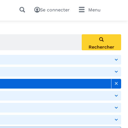
Se connecter
Menu
Rechercher