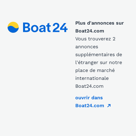
Plus d'annonces sur
Boat24.com
Vous trouverez 2
annonces
supplémentaires de
l'étranger sur notre
place de marché
internationale
Boat24.com
ouvrir dans
Boat24.com