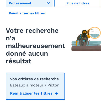
Professionnel
Plus de filtres
Réinitialiser les filtres
Votre recherche
n'a
malheureusement
donné aucun
résultat
Vos critères de recherche
Bateaux à moteur / Picton
Réinitialiser les filtres