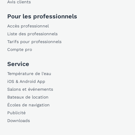
Avis clients
Pour les professionnels
Accès professionnel
Liste des professionnels
Tarifs pour professionnels
Compte pro
Service
Température de l'eau
iOS & Android App
Salons et événements
Bateaux de location
Écoles de navigation
Publicité
Downloads