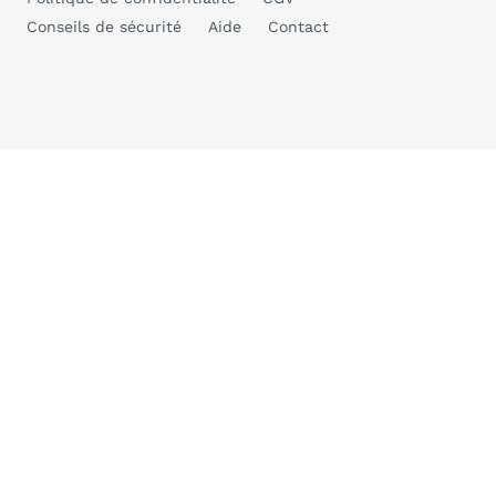
Conseils de sécurité
Aide
Contact