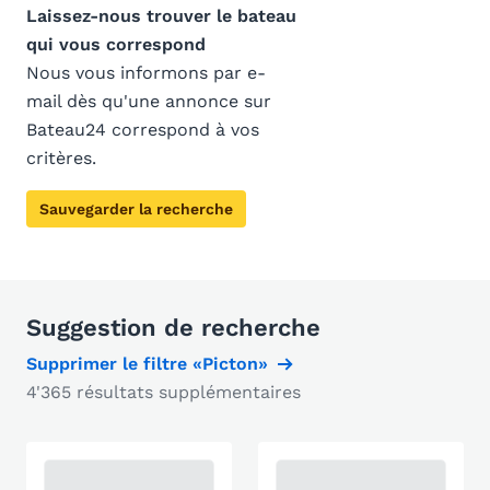
Laissez-nous trouver le bateau
qui vous correspond
Nous vous informons par e-
mail dès qu'une annonce sur
Bateau24 correspond à vos
critères.
Sauvegarder la recherche
Suggestion de recherche
Supprimer le filtre «Picton»
4'365 résultats supplémentaires