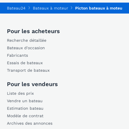
Bateau24
Bateaux à moteur
Picton bateaux à moteur
Pour les acheteurs
Recherche détaillée
Bateaux d'occasion
Fabricants
Essais de bateaux
Transport de bateaux
Pour les vendeurs
Liste des prix
Vendre un bateau
Estimation bateau
Modèle de contrat
Archives des annonces