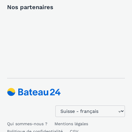
Nos partenaires
Qui sommes-nous ?
Mentions légales
Politique de confidentialité
CGV