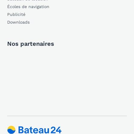
Écoles de navigation
Publicité
Downloads
Nos partenaires