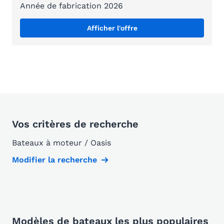
Année de fabrication 2026
Afficher l'offre
Vos critères de recherche
Bateaux à moteur / Oasis
Modifier la recherche
Modèles de bateaux les plus populaires