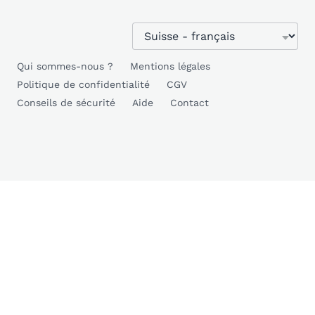
Qui sommes-nous ?
Mentions légales
Politique de confidentialité
CGV
Conseils de sécurité
Aide
Contact