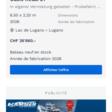
In eigener Vermietung getestet - Probefahrt möglich
6.50 x 2.20 m
Dimensions
2026
Année de fabrication
Lac de Lugano
»
Lugano
CHF 26'860.-
Bateau neuf en stock
Année de fabrication 2026
Afficher l'offre
PUBLICITÉ