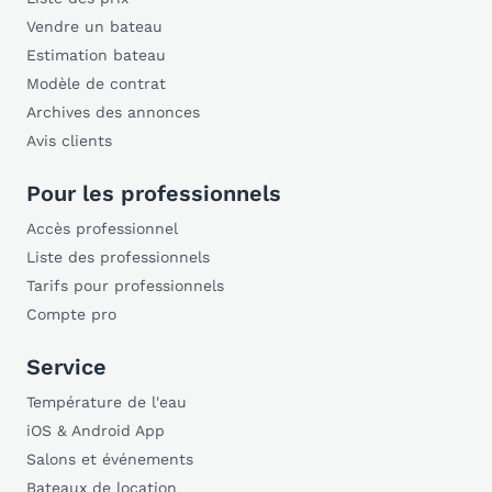
Vendre un bateau
Estimation bateau
Modèle de contrat
Archives des annonces
Avis clients
Pour les professionnels
Accès professionnel
Liste des professionnels
Tarifs pour professionnels
Compte pro
Service
Température de l'eau
iOS & Android App
Salons et événements
Bateaux de location