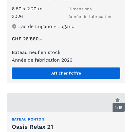
6.50 x 2.20 m
Dimensions
2026
Année de fabrication
Lac de Lugano
»
Lugano
CHF 26'860.-
Bateau neuf en stock
Année de fabrication 2026
Afficher l'offre
1
/
15
BATEAU PONTON
Oasis Relax 21