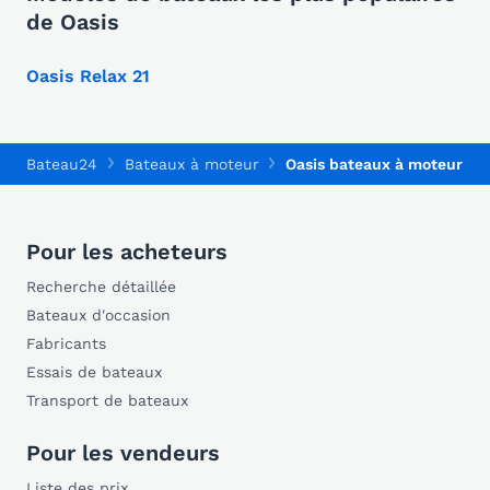
de Oasis
Oasis Relax 21
Bateau24
Bateaux à moteur
Oasis bateaux à moteur
Pour les acheteurs
Recherche détaillée
Bateaux d'occasion
Fabricants
Essais de bateaux
Transport de bateaux
Pour les vendeurs
Liste des prix