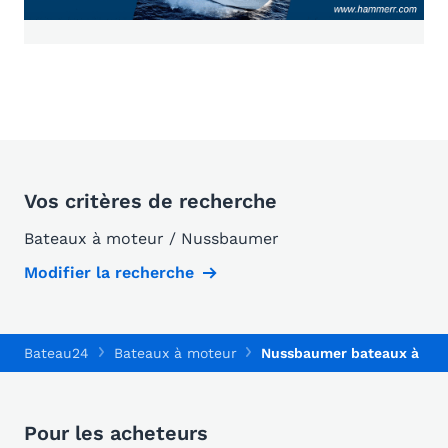
Vos critères de recherche
Bateaux à moteur / Nussbaumer
Modifier la recherche
Bateau24
Bateaux à moteur
Nussbaumer bateaux à mo
Pour les acheteurs