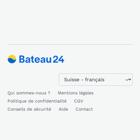
Qui sommes-nous ?
Mentions légales
Politique de confidentialité
CGV
Conseils de sécurité
Aide
Contact