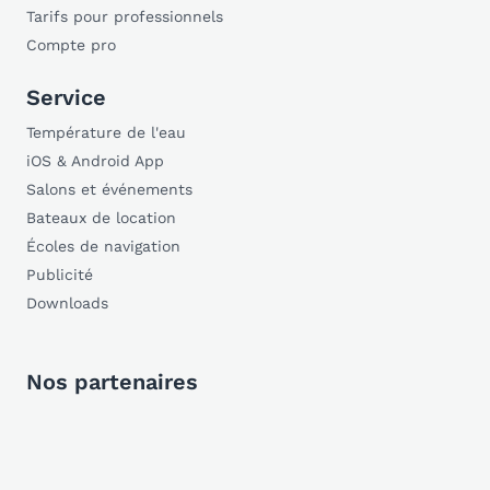
Tarifs pour professionnels
Compte pro
Service
Température de l'eau
iOS & Android App
Salons et événements
Bateaux de location
Écoles de navigation
Publicité
Downloads
Nos partenaires