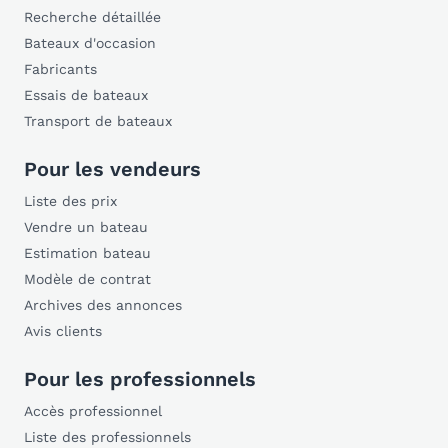
Recherche détaillée
Bateaux d'occasion
Fabricants
Essais de bateaux
Transport de bateaux
Pour les vendeurs
Liste des prix
Vendre un bateau
Estimation bateau
Modèle de contrat
Archives des annonces
Avis clients
Pour les professionnels
Accès professionnel
Liste des professionnels