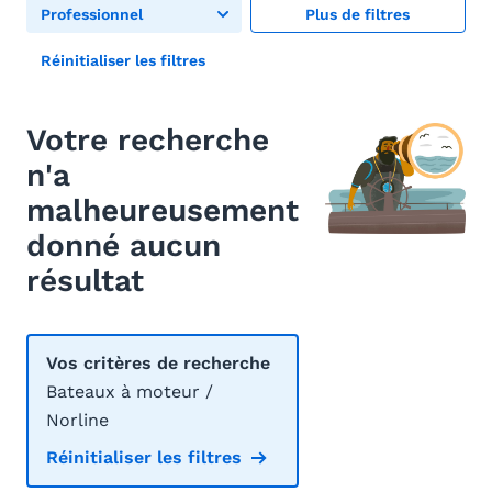
Professionnel
Plus de filtres
Réinitialiser les filtres
Votre recherche
n'a
malheureusement
donné aucun
résultat
Vos critères de recherche
Bateaux à moteur /
Norline
Réinitialiser les filtres