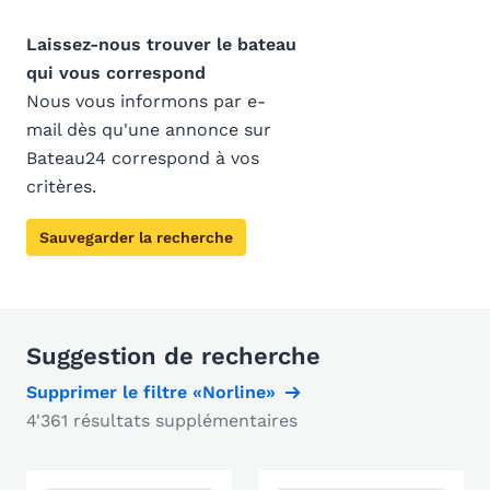
Laissez-nous trouver le bateau
qui vous correspond
Nous vous informons par e-
mail dès qu'une annonce sur
Bateau24 correspond à vos
critères.
Sauvegarder la recherche
Suggestion de recherche
Supprimer le filtre «Norline»
4'361 résultats supplémentaires