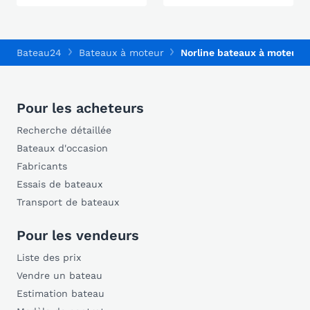
Bateau24
Bateaux à moteur
Norline bateaux à moteur
Pour les acheteurs
Recherche détaillée
Bateaux d'occasion
Fabricants
Essais de bateaux
Transport de bateaux
Pour les vendeurs
Liste des prix
Vendre un bateau
Estimation bateau