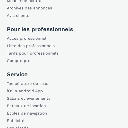
Modèle de contrat
Archives des annonces
Avis clients
Pour les professionnels
Accès professionnel
Liste des professionnels
Tarifs pour professionnels
Compte pro
Service
Température de l'eau
iOS & Android App
Salons et événements
Bateaux de location
Écoles de navigation
Publicité