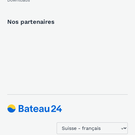
Downloads
Nos partenaires