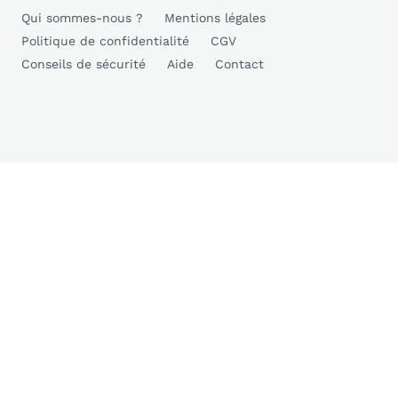
Qui sommes-nous ?
Mentions légales
Politique de confidentialité
CGV
Conseils de sécurité
Aide
Contact