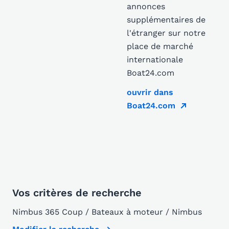
annonces
supplémentaires de
l'étranger sur notre
place de marché
internationale
Boat24.com
ouvrir dans
Boat24.com
Vos critères de recherche
Nimbus 365 Coup / Bateaux à moteur / Nimbus