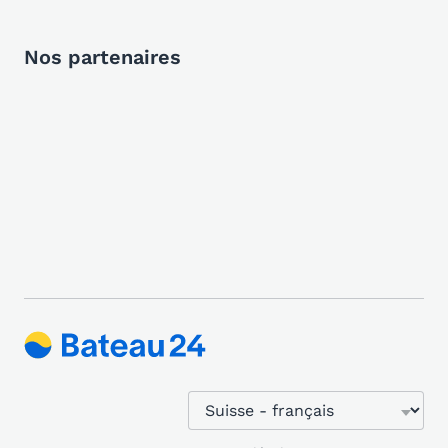
Nos partenaires