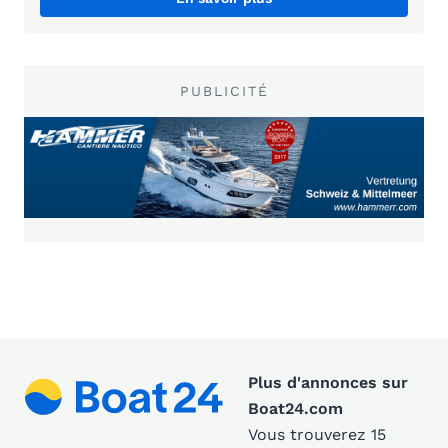
PUBLICITÉ
Plus d'annonces sur
Boat24.com
Vous trouverez 15