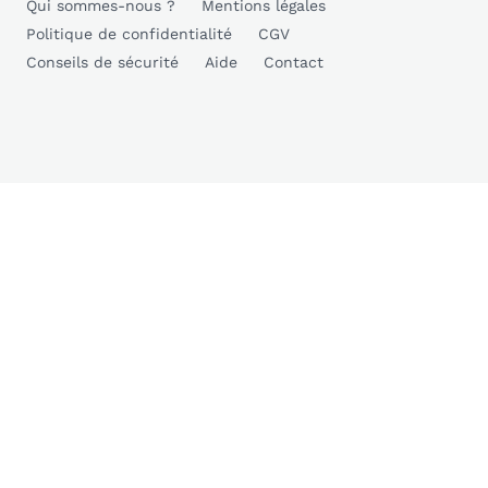
Qui sommes-nous ?
Mentions légales
Politique de confidentialité
CGV
Conseils de sécurité
Aide
Contact