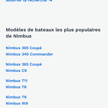
Modifier la recherche
Modèles de bateaux les plus populaires
de Nimbus
Nimbus 305 Coupé
Nimbus 340 Commander
Nimbus 365 Coupé
Nimbus C9
Nimbus T11
Nimbus T8
Nimbus T9
Nimbus W9