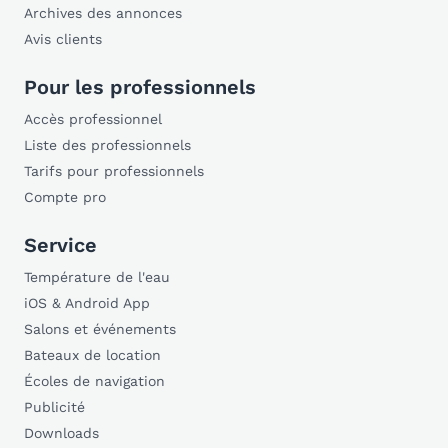
Archives des annonces
Avis clients
Pour les professionnels
Accès professionnel
Liste des professionnels
Tarifs pour professionnels
Compte pro
Service
Température de l'eau
iOS & Android App
Salons et événements
Bateaux de location
Écoles de navigation
Publicité
Downloads