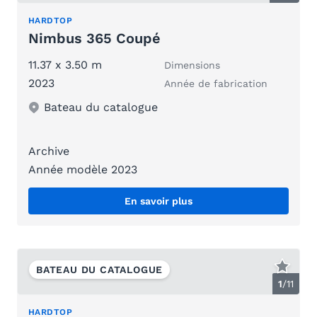
HARDTOP
Nimbus 365 Coupé
11.37 x 3.50 m
Dimensions
2023
Année de fabrication
Bateau du catalogue
Archive
Année modèle 2023
En savoir plus
BATEAU DU CATALOGUE
1
/
11
HARDTOP