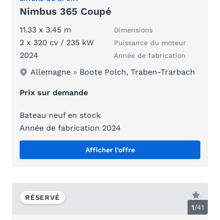
Nimbus 365 Coupé
11.33 x 3.45 m
Dimensions
2 x 320 cv / 235 kW
Puissance du moteur
2024
Année de fabrication
Allemagne
»
Boote Polch, Traben-Trarbach
Prix sur demande
Bateau neuf en stock
Année de fabrication 2024
Afficher l'offre
RÉSERVÉ
1
/
41