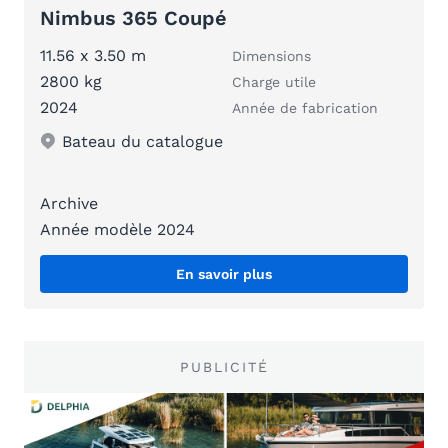
Nimbus 365 Coupé
11.56 x 3.50 m
Dimensions
2800 kg
Charge utile
2024
Année de fabrication
Bateau du catalogue
Archive
Année modèle 2024
En savoir plus
PUBLICITÉ