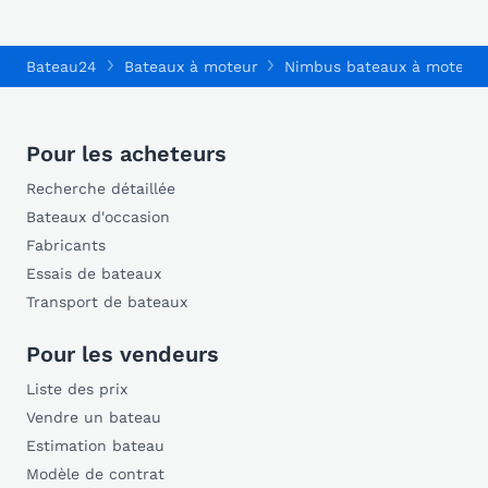
Bateau24
Bateaux à moteur
Nimbus bateaux à moteur
Pour les acheteurs
Recherche détaillée
Bateaux d'occasion
Fabricants
Essais de bateaux
Transport de bateaux
Pour les vendeurs
Liste des prix
Vendre un bateau
Estimation bateau
Modèle de contrat