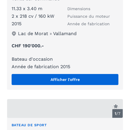
11.33 x 3.40 m
Dimensions
2 x 218 cv / 160 kW
Puissance du moteur
2015
Année de fabrication
Lac de Morat
»
Vallamand
CHF 190'000.-
Bateau d'occasion
Année de fabrication 2015
Afficher l'offre
1
/
7
BATEAU DE SPORT