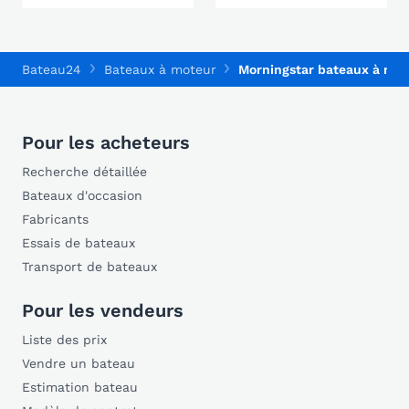
Bateau24
Bateaux à moteur
Morningstar bateaux à mot
Pour les acheteurs
Recherche détaillée
Bateaux d'occasion
Fabricants
Essais de bateaux
Transport de bateaux
Pour les vendeurs
Liste des prix
Vendre un bateau
Estimation bateau