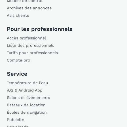
Modèle de contrat
Archives des annonces
Avis clients
Pour les professionnels
Accès professionnel
Liste des professionnels
Tarifs pour professionnels
Compte pro
Service
Température de l'eau
iOS & Android App
Salons et événements
Bateaux de location
Écoles de navigation
Publicité