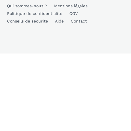
Qui sommes-nous ?
Mentions légales
Politique de confidentialité
CGV
Conseils de sécurité
Aide
Contact