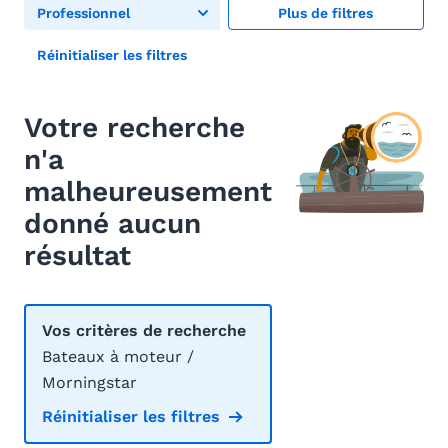
Professionnel
Plus de filtres
Réinitialiser les filtres
Votre recherche
n'a
malheureusement
donné aucun
résultat
Vos critères de recherche
Bateaux à moteur /
Morningstar
Réinitialiser les filtres