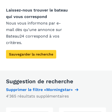
Laissez-nous trouver le bateau
qui vous correspond
Nous vous informons par e-
mail dès qu'une annonce sur
Bateau24 correspond à vos
critères.
Sauvegarder la recherche
Suggestion de recherche
Supprimer le filtre «Morningstar»
4'365 résultats supplémentaires