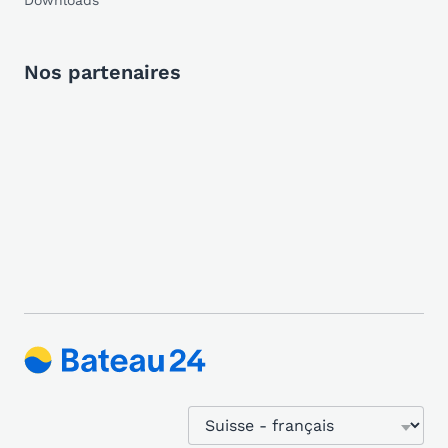
Downloads
Nos partenaires