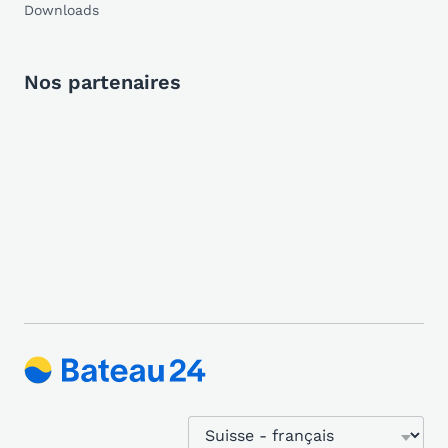
Downloads
Nos partenaires