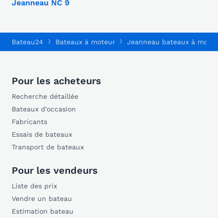
Jeanneau NC 9
Bateau24
Bateaux à moteur
Jeanneau bateaux à mote
Pour les acheteurs
Recherche détaillée
Bateaux d'occasion
Fabricants
Essais de bateaux
Transport de bateaux
Pour les vendeurs
Liste des prix
Vendre un bateau
Estimation bateau