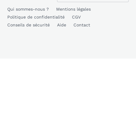
Qui sommes-nous ?
Mentions légales
Politique de confidentialité
CGV
Conseils de sécurité
Aide
Contact