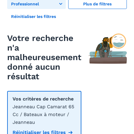
Professionnel
Plus de filtres
Réinitialiser les filtres
Votre recherche
n'a
malheureusement
donné aucun
résultat
Vos critères de recherche
Jeanneau Cap Camarat 65
Cc / Bateaux à moteur /
Jeanneau
Réinitialiser les filtres