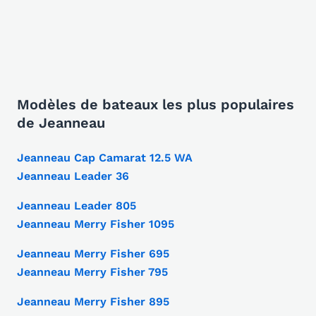
Modèles de bateaux les plus populaires
de Jeanneau
Jeanneau Cap Camarat 12.5 WA
Jeanneau Leader 36
Jeanneau Leader 805
Jeanneau Merry Fisher 1095
Jeanneau Merry Fisher 695
Jeanneau Merry Fisher 795
Jeanneau Merry Fisher 895