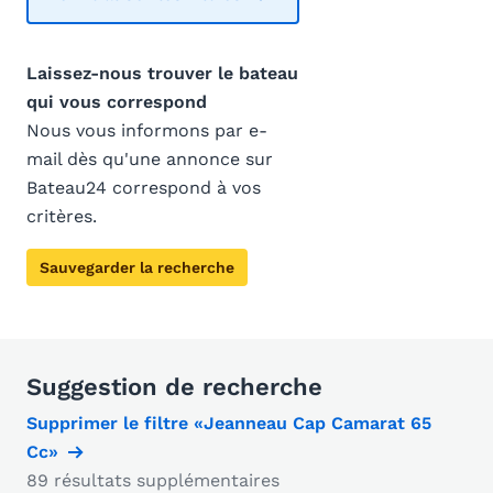
Laissez-nous trouver le bateau
qui vous correspond
Nous vous informons par e-
mail dès qu'une annonce sur
Bateau24 correspond à vos
critères.
Sauvegarder la recherche
Suggestion de recherche
Supprimer le filtre «Jeanneau Cap Camarat 65
Cc»
89 résultats supplémentaires