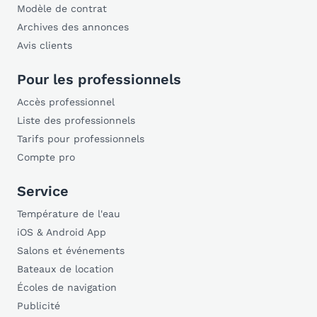
Modèle de contrat
Archives des annonces
Avis clients
Pour les professionnels
Accès professionnel
Liste des professionnels
Tarifs pour professionnels
Compte pro
Service
Température de l'eau
iOS & Android App
Salons et événements
Bateaux de location
Écoles de navigation
Publicité