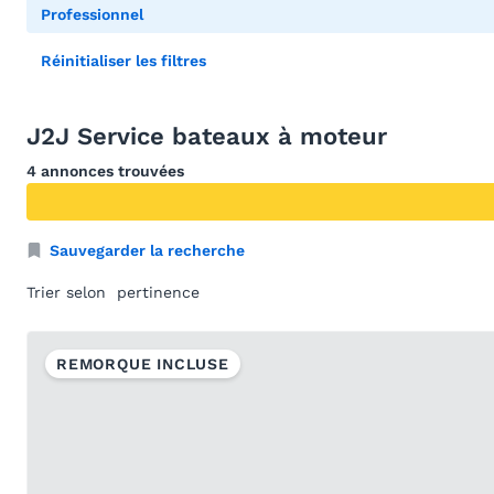
Professionnel
Réinitialiser les filtres
J2J Service bateaux à moteur
4 annonces trouvées
Sauvegarder la recherche
Trier selon
REMORQUE INCLUSE