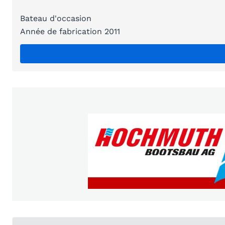
Bateau d'occasion
Année de fabrication 2011