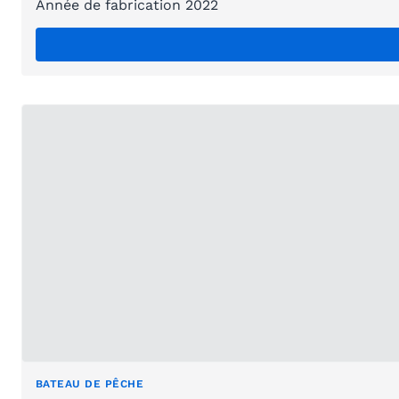
Année de fabrication 2022
BATEAU DE PÊCHE