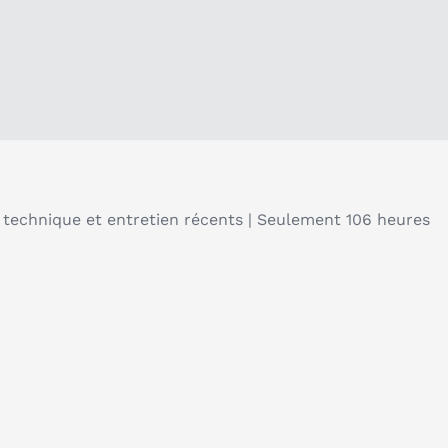
echnique et entretien récents | Seulement 106 heures