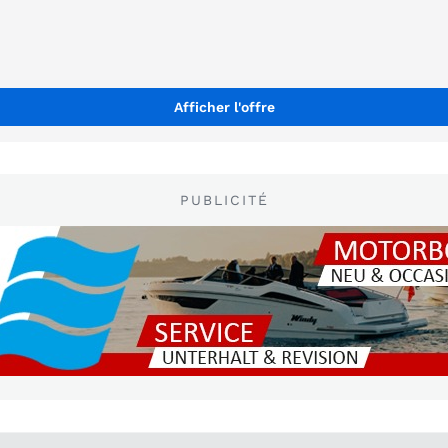
Afficher l'offre
PUBLICITÉ