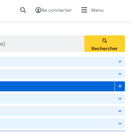
Se connecter
Menu
Rechercher