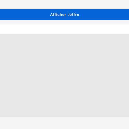
Afficher l'offre