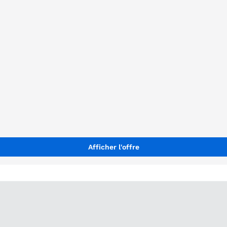
Afficher l'offre