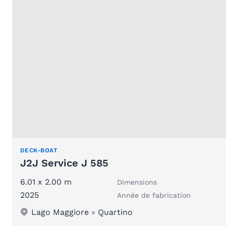
DECK-BOAT
J2J Service J 585
6.01 x 2.00 m
Dimensions
2025
Année de fabrication
Lago Maggiore
»
Quartino