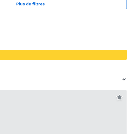
Plus de filtres