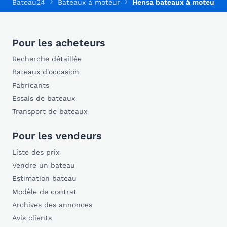
Bateau24
Bateaux à moteur
Hensa bateaux à moteur
Pour les acheteurs
Recherche détaillée
Bateaux d'occasion
Fabricants
Essais de bateaux
Transport de bateaux
Pour les vendeurs
Liste des prix
Vendre un bateau
Estimation bateau
Modèle de contrat
Archives des annonces
Avis clients