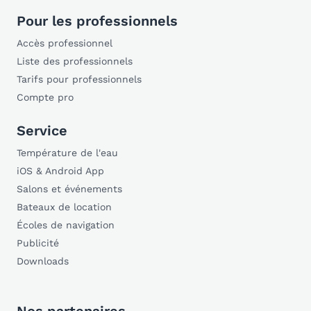
Pour les professionnels
Accès professionnel
Liste des professionnels
Tarifs pour professionnels
Compte pro
Service
Température de l'eau
iOS & Android App
Salons et événements
Bateaux de location
Écoles de navigation
Publicité
Downloads