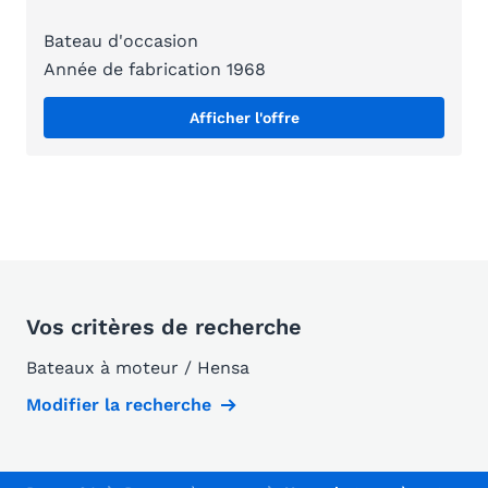
Bateau d'occasion
Année de fabrication 1968
Afficher l'offre
Vos critères de recherche
Bateaux à moteur / Hensa
Modifier la recherche