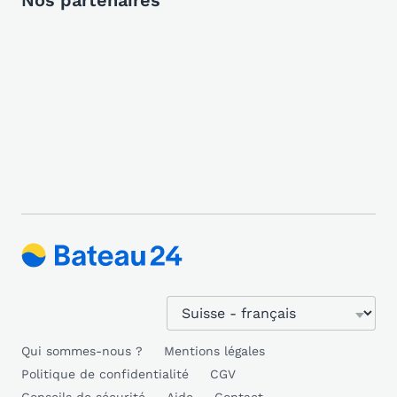
Nos partenaires
Qui sommes-nous ?
Mentions légales
Politique de confidentialité
CGV