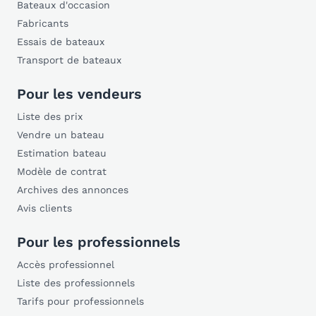
Bateaux d'occasion
Fabricants
Essais de bateaux
Transport de bateaux
Pour les vendeurs
Liste des prix
Vendre un bateau
Estimation bateau
Modèle de contrat
Archives des annonces
Avis clients
Pour les professionnels
Accès professionnel
Liste des professionnels
Tarifs pour professionnels