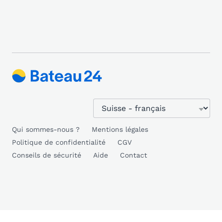
Qui sommes-nous ?
Mentions légales
Politique de confidentialité
CGV
Conseils de sécurité
Aide
Contact