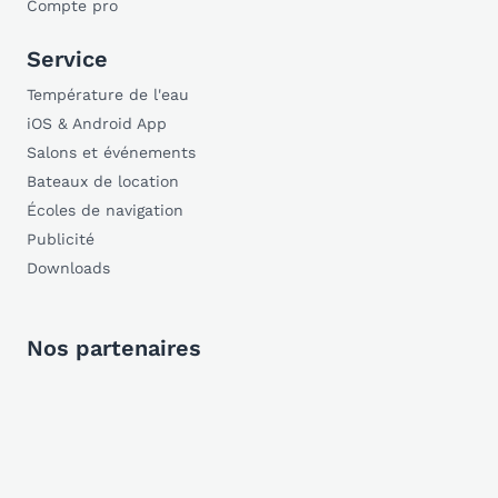
Compte pro
Service
Température de l'eau
iOS & Android App
Salons et événements
Bateaux de location
Écoles de navigation
Publicité
Downloads
Nos partenaires