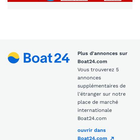
Plus d'annonces sur
Boat24.com
Vous trouverez 5
annonces
supplémentaires de
l'étranger sur notre
place de marché
internationale
Boat24.com
ouvrir dans
Boat24.com