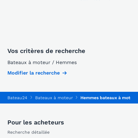
Vos critères de recherche
Bateaux à moteur / Hemmes
Modifier la recherche
Bateau24
Bateaux à moteur
Hemmes bateaux à moteur
Pour les acheteurs
Recherche détaillée