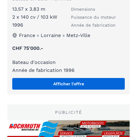
13.57 x 3.83 m
Dimensions
2 x 140 cv / 103 kW
Puissance du moteur
1996
Année de fabrication
France
»
Lorraine
»
Metz-Ville
CHF 75'000.-
Bateau d'occasion
Année de fabrication 1996
Afficher l'offre
PUBLICITÉ