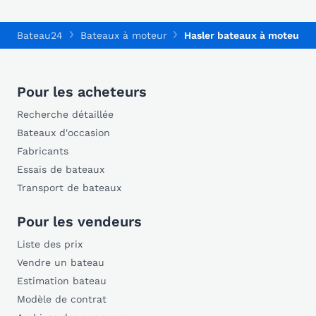
Bateau24
Bateaux à moteur
Hasler bateaux à moteur
Pour les acheteurs
Recherche détaillée
Bateaux d'occasion
Fabricants
Essais de bateaux
Transport de bateaux
Pour les vendeurs
Liste des prix
Vendre un bateau
Estimation bateau
Modèle de contrat