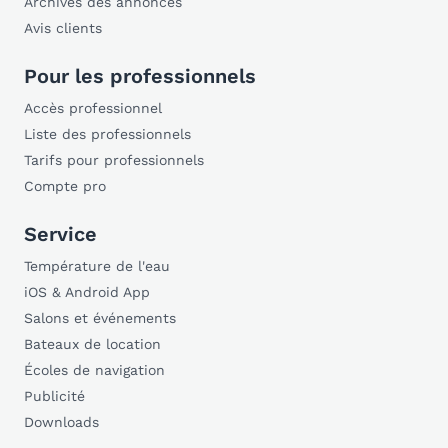
Archives des annonces
Avis clients
Pour les professionnels
Accès professionnel
Liste des professionnels
Tarifs pour professionnels
Compte pro
Service
Température de l'eau
iOS & Android App
Salons et événements
Bateaux de location
Écoles de navigation
Publicité
Downloads