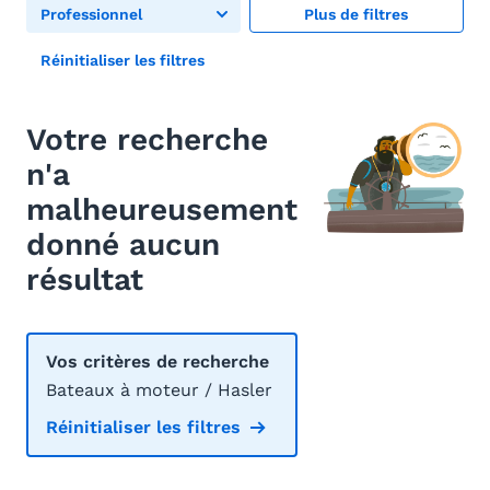
Professionnel
Plus de filtres
Réinitialiser les filtres
Votre recherche
n'a
malheureusement
donné aucun
résultat
Vos critères de recherche
Bateaux à moteur / Hasler
Réinitialiser les filtres