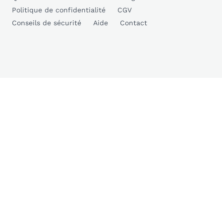
Politique de confidentialité
CGV
Conseils de sécurité
Aide
Contact