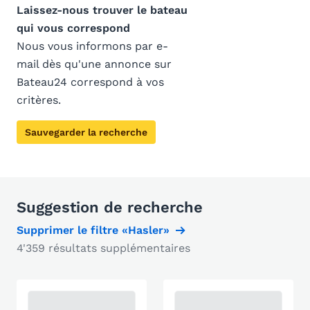
Laissez-nous trouver le bateau
qui vous correspond
Nous vous informons par e-
mail dès qu'une annonce sur
Bateau24 correspond à vos
critères.
Sauvegarder la recherche
Suggestion de recherche
Supprimer le filtre «Hasler»
4'359 résultats supplémentaires