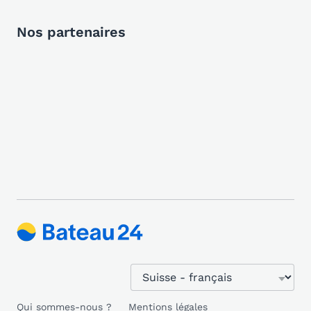
Nos partenaires
Qui sommes-nous ?
Mentions légales