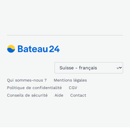
Qui sommes-nous ?
Mentions légales
Politique de confidentialité
CGV
Conseils de sécurité
Aide
Contact