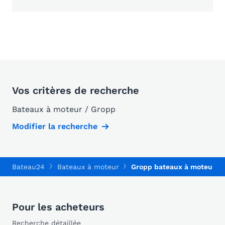
Vos critères de recherche
Bateaux à moteur / Gropp
Modifier la recherche
Bateau24
Bateaux à moteur
Gropp bateaux à moteur
Pour les acheteurs
Recherche détaillée