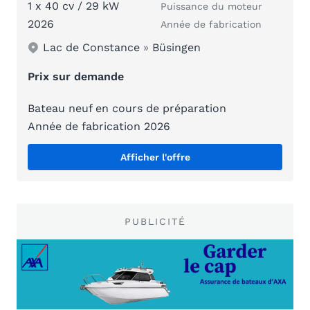
1 x 40 cv / 29 kW
Puissance du moteur
2026
Année de fabrication
Lac de Constance
»
Büsingen
Prix sur demande
Bateau neuf en cours de préparation
Année de fabrication 2026
Afficher l'offre
PUBLICITÉ