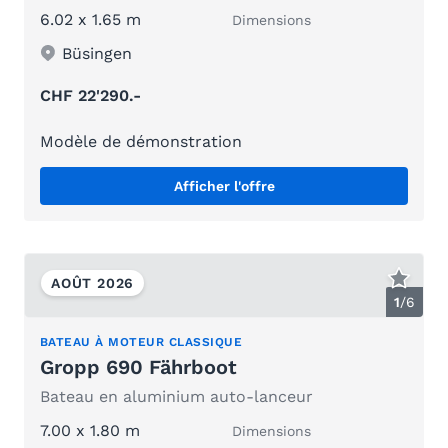
6.02 x 1.65 m
Dimensions
Büsingen
CHF 22'290.-
Modèle de démonstration
Afficher l'offre
AOÛT 2026
1
/
6
BATEAU À MOTEUR CLASSIQUE
Gropp 690 Fährboot
Bateau en aluminium auto-lanceur
7.00 x 1.80 m
Dimensions