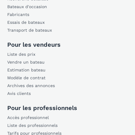
Bateaux d'occasion
Fabricants
Essais de bateaux
Transport de bateaux
Pour les vendeurs
Liste des prix
Vendre un bateau
Estimation bateau
Modèle de contrat
Archives des annonces
Avis clients
Pour les professionnels
Accès professionnel
Liste des professionnels
Tarifs pour professionnels