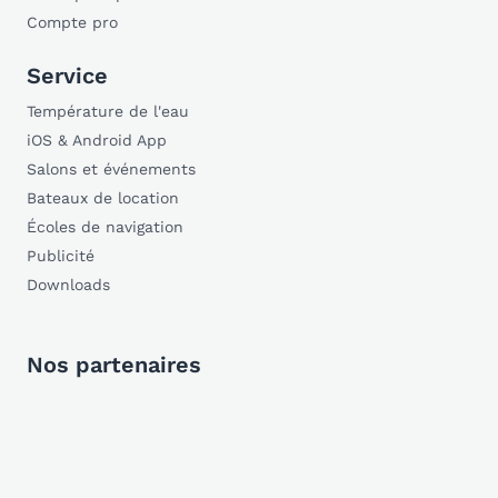
Compte pro
Service
Température de l'eau
iOS & Android App
Salons et événements
Bateaux de location
Écoles de navigation
Publicité
Downloads
Nos partenaires