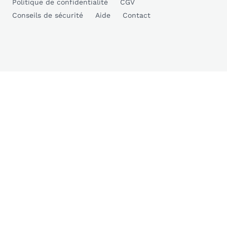
Politique de confidentialité
CGV
Conseils de sécurité
Aide
Contact