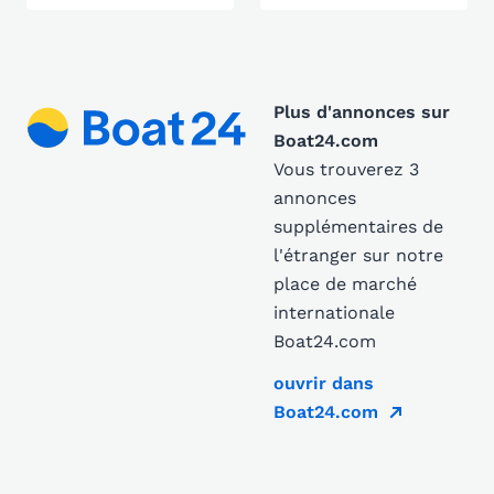
Plus d'annonces sur
Boat24.com
Vous trouverez 3
annonces
supplémentaires de
l'étranger sur notre
place de marché
internationale
Boat24.com
ouvrir dans
Boat24.com