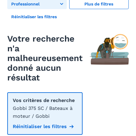
Professionnel
Plus de filtres
Réinitialiser les filtres
Votre recherche
n'a
malheureusement
donné aucun
résultat
Vos critères de recherche
Gobbi 375 SC / Bateaux à
moteur / Gobbi
Réinitialiser les filtres