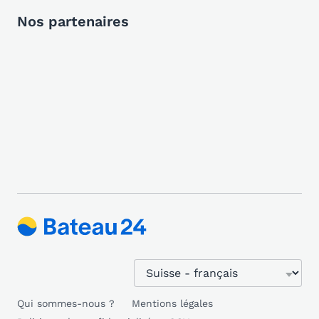
Nos partenaires
Qui sommes-nous ?
Mentions légales