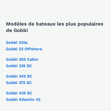
Modèles de bateaux les plus populaires
de Gobbi
Gobbi 225s
Gobbi 23 Offshore
Gobbi 265 Cabin
Gobbi 335 SC
Gobbi 345 SC
Gobbi 375 SC
Gobbi 425 SC
Gobbi Atlantis 42