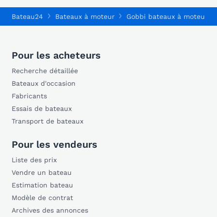
Bateau24
Bateaux à moteur
Gobbi bateaux à moteur
Pour les acheteurs
Recherche détaillée
Bateaux d'occasion
Fabricants
Essais de bateaux
Transport de bateaux
Pour les vendeurs
Liste des prix
Vendre un bateau
Estimation bateau
Modèle de contrat
Archives des annonces