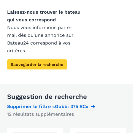
Laissez-nous trouver le bateau
qui vous correspond
Nous vous informons par e-
mail dès qu'une annonce sur
Bateau24 correspond à vos
critères.
Sauvegarder la recherche
Suggestion de recherche
Supprimer le filtre «Gobbi 375 SC»
12 résultats supplémentaires