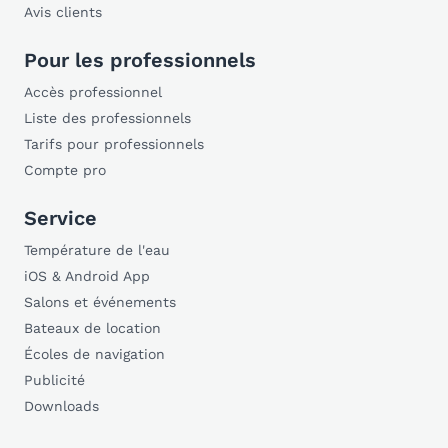
Avis clients
Pour les professionnels
Accès professionnel
Liste des professionnels
Tarifs pour professionnels
Compte pro
Service
Température de l'eau
iOS & Android App
Salons et événements
Bateaux de location
Écoles de navigation
Publicité
Downloads