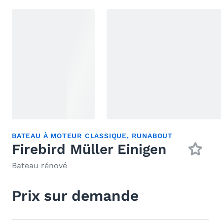
BATEAU À MOTEUR CLASSIQUE
,
RUNABOUT
Firebird Müller Einigen
Bateau rénové
Prix sur demande