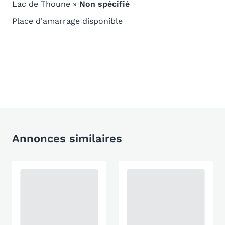
Lac de Thoune »
Non spécifié
Place d'amarrage disponible
Annonces similaires