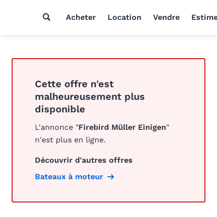
Acheter
Location
Vendre
Estim
Cette offre n'est
malheureusement plus
disponible
L'annonce "
Firebird Müller Einigen
"
n'est plus en ligne.
Découvrir d'autres offres
Bateaux à moteur