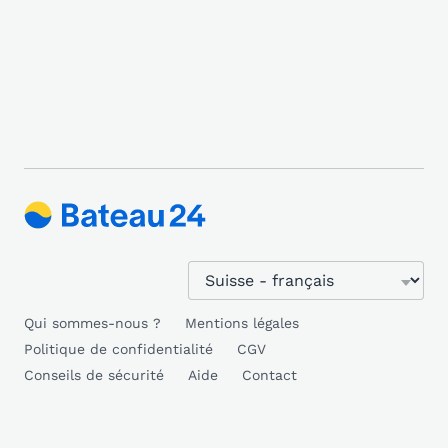
Qui sommes-nous ?
Mentions légales
Politique de confidentialité
CGV
Conseils de sécurité
Aide
Contact