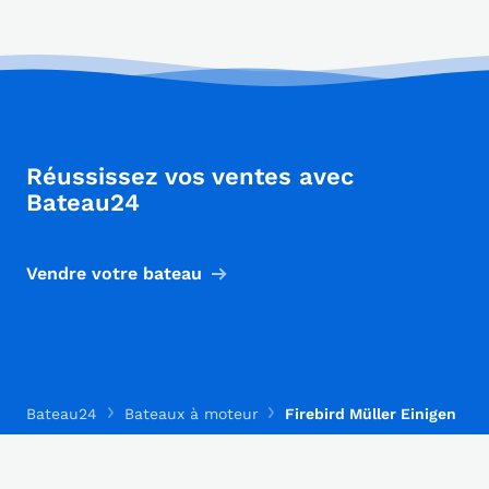
Réussissez vos ventes avec
Bateau24
Vendre votre bateau
Bateau24
Bateaux à moteur
Firebird Müller Einigen