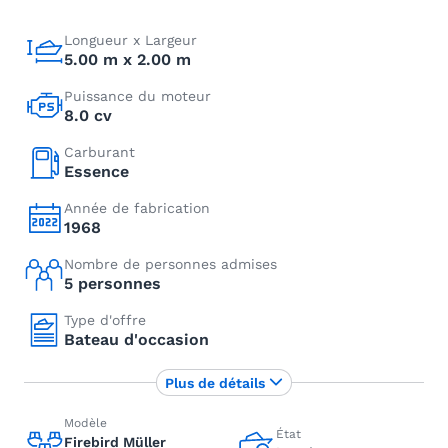
Longueur x Largeur
5.00 m x 2.00 m
Puissance du moteur
8.0 cv
Carburant
Essence
Année de fabrication
1968
Nombre de personnes admises
5 personnes
Type d'offre
Bateau d'occasion
Plus de détails
Modèle
État
Firebird Müller