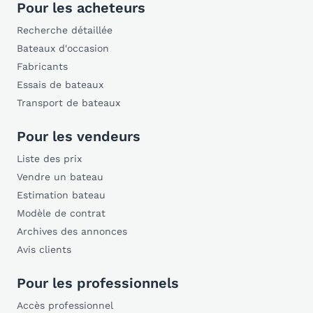
Pour les acheteurs
Recherche détaillée
Bateaux d'occasion
Fabricants
Essais de bateaux
Transport de bateaux
Pour les vendeurs
Liste des prix
Vendre un bateau
Estimation bateau
Modèle de contrat
Archives des annonces
Avis clients
Pour les professionnels
Accès professionnel