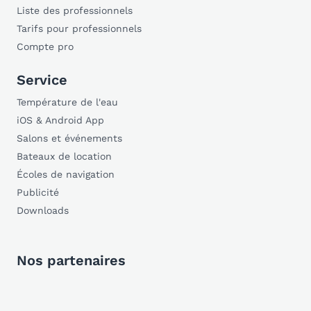
Liste des professionnels
Tarifs pour professionnels
Compte pro
Service
Température de l'eau
iOS & Android App
Salons et événements
Bateaux de location
Écoles de navigation
Publicité
Downloads
Nos partenaires