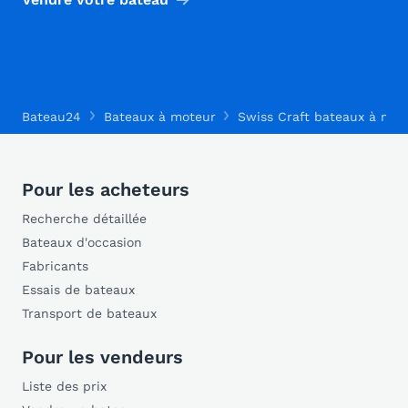
Bateau24
Bateaux à moteur
Swiss Craft bateaux à mot
Pour les acheteurs
Recherche détaillée
Bateaux d'occasion
Fabricants
Essais de bateaux
Transport de bateaux
Pour les vendeurs
Liste des prix