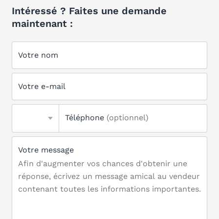
Intéressé ? Faites une demande
maintenant :
Votre nom
Votre e-mail
Téléphone
(optionnel)
Votre message