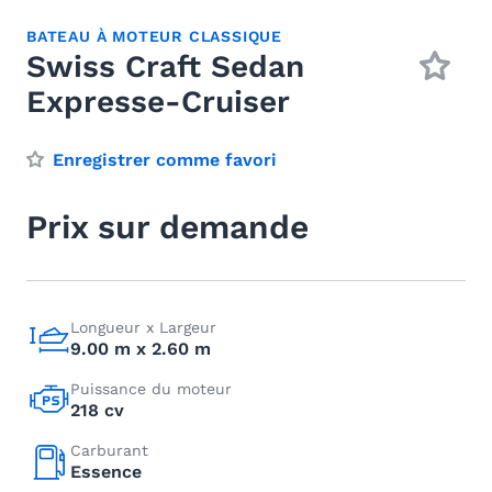
BATEAU À MOTEUR CLASSIQUE
Swiss Craft Sedan
Expresse-Cruiser
Enregistrer comme favori
Prix sur demande
Longueur x Largeur
9.00 m x 2.60 m
Puissance du moteur
218 cv
Carburant
Essence