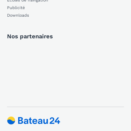
Écoles de navigation
Publicité
Downloads
Nos partenaires