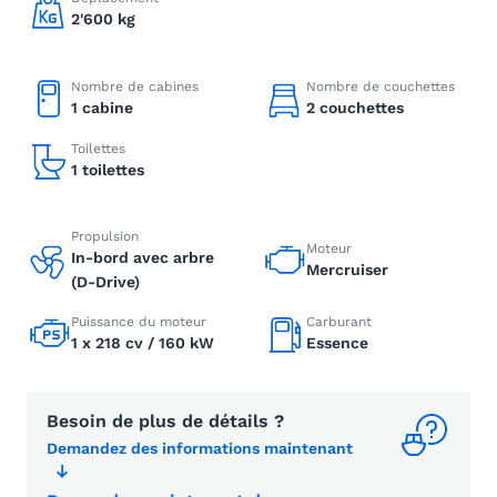
2'600 kg
Nombre de cabines
Nombre de couchettes
1 cabine
2 couchettes
Toilettes
1 toilettes
Propulsion
Moteur
In-bord avec arbre
Mercruiser
(D-Drive)
Puissance du moteur
Carburant
1 x 218 cv / 160 kW
Essence
Besoin de plus de détails ?
Demandez des informations maintenant