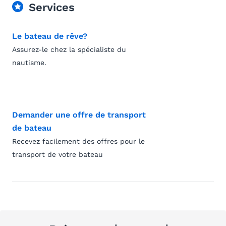
Services
Le bateau de rêve?
Assurez-le chez la spécialiste du
nautisme.
Demander une offre de transport
de bateau
Recevez facilement des offres pour le
transport de votre bateau