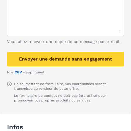
Vous allez recevoir une copie de ce message par e-mail.
Envoyer une demande sans engagement
Nos
CGV
s'appliquent.
En soumettant ce formulaire, vos coordonnées seront
transmises au vendeur de cette offre.
Le formulaire de contact ne doit pas être utilisé pour
promouvoir vos propres produits ou services.
Infos