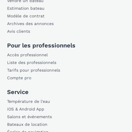
Vendre un bateau
Estimation bateau
Modèle de contrat
Archives des annonces
Avis clients
Pour les professionnels
Accès professionnel
Liste des professionnels
Tarifs pour professionnels
Compte pro
Service
Température de l'eau
iOS & Android App
Salons et événements
Bateaux de location