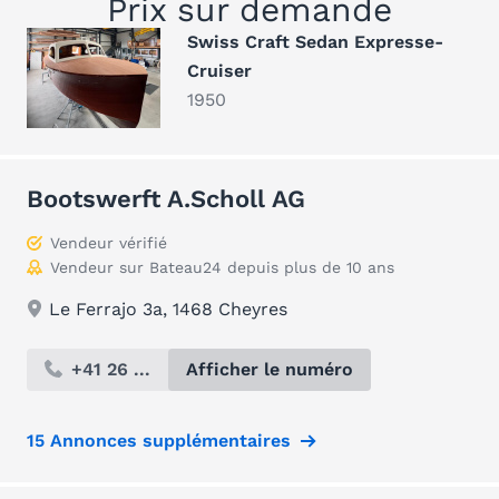
Prix sur demande
Swiss Craft Sedan Expresse-
Cruiser
1950
Bootswerft A.Scholl AG
Vendeur vérifié
Vendeur sur Bateau24 depuis plus de 10 ans
Le Ferrajo 3a, 1468 Cheyres
+41 26 ...
Afficher le numéro
15 Annonces supplémentaires