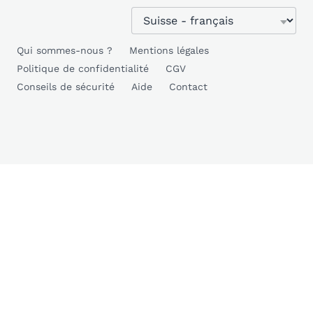
Qui sommes-nous ?
Mentions légales
Politique de confidentialité
CGV
Conseils de sécurité
Aide
Contact