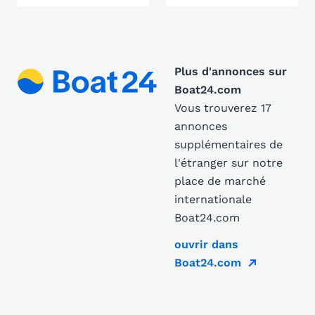
Plus d'annonces sur
Boat24.com
Vous trouverez 17
annonces
supplémentaires de
l'étranger sur notre
place de marché
internationale
Boat24.com
ouvrir dans
Boat24.com