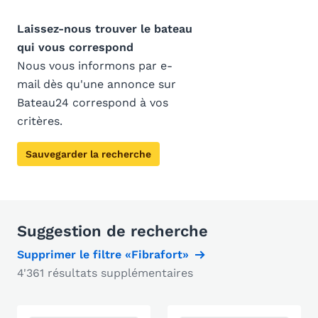
Laissez-nous trouver le bateau
qui vous correspond
Nous vous informons par e-
mail dès qu'une annonce sur
Bateau24 correspond à vos
critères.
Sauvegarder la recherche
Suggestion de recherche
Supprimer le filtre «Fibrafort»
4'361 résultats supplémentaires