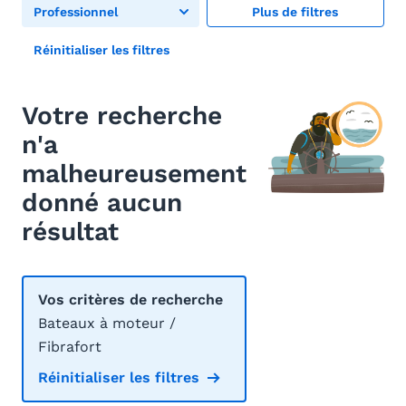
Professionnel
Plus de filtres
Réinitialiser les filtres
Votre recherche
n'a
malheureusement
donné aucun
résultat
Vos critères de recherche
Bateaux à moteur /
Fibrafort
Réinitialiser les filtres