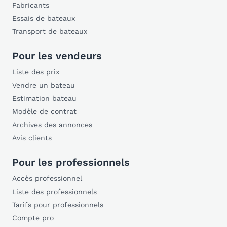
Fabricants
Essais de bateaux
Transport de bateaux
Pour les vendeurs
Liste des prix
Vendre un bateau
Estimation bateau
Modèle de contrat
Archives des annonces
Avis clients
Pour les professionnels
Accès professionnel
Liste des professionnels
Tarifs pour professionnels
Compte pro