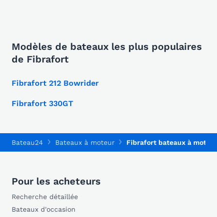
Modèles de bateaux les plus populaires
de Fibrafort
Fibrafort 212 Bowrider
Fibrafort 330GT
Bateau24
Bateaux à moteur
Fibrafort bateaux à moteu
Pour les acheteurs
Recherche détaillée
Bateaux d'occasion