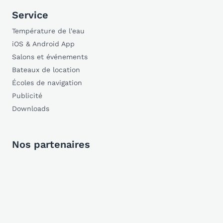
Service
Température de l'eau
iOS & Android App
Salons et événements
Bateaux de location
Écoles de navigation
Publicité
Downloads
Nos partenaires