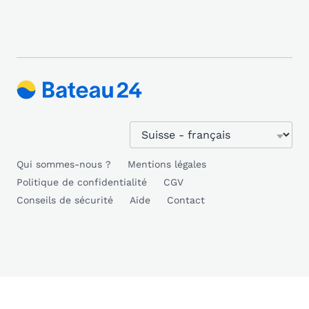
Qui sommes-nous ?
Mentions légales
Politique de confidentialité
CGV
Conseils de sécurité
Aide
Contact