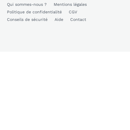
Qui sommes-nous ?
Mentions légales
Politique de confidentialité
CGV
Conseils de sécurité
Aide
Contact