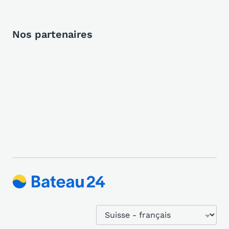
Nos partenaires