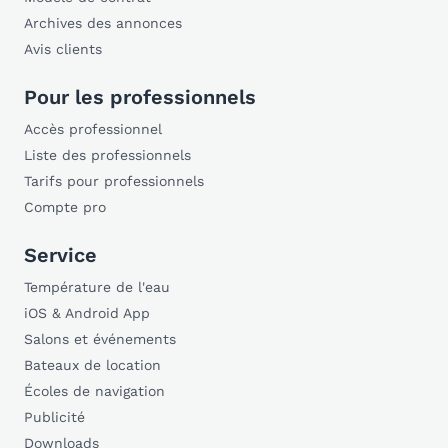
Archives des annonces
Avis clients
Pour les professionnels
Accès professionnel
Liste des professionnels
Tarifs pour professionnels
Compte pro
Service
Température de l'eau
iOS & Android App
Salons et événements
Bateaux de location
Écoles de navigation
Publicité
Downloads