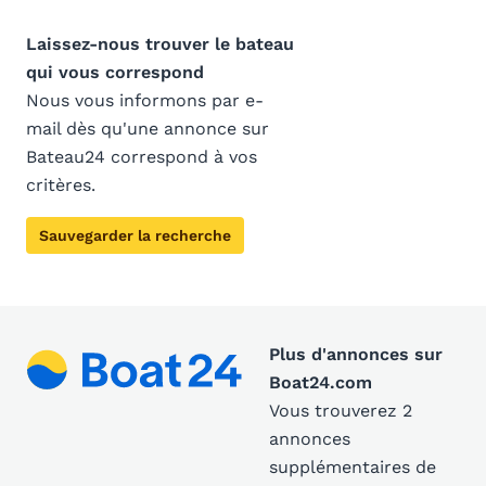
Laissez-nous trouver le bateau
qui vous correspond
Nous vous informons par e-
mail dès qu'une annonce sur
Bateau24 correspond à vos
critères.
Sauvegarder la recherche
Plus d'annonces sur
Boat24.com
Vous trouverez 2
annonces
supplémentaires de