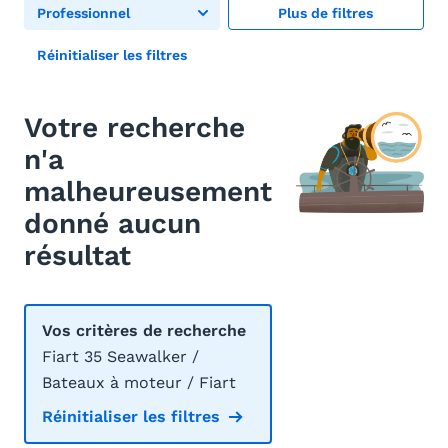
Professionnel
Plus de filtres
Réinitialiser les filtres
Votre recherche
n'a
malheureusement
donné aucun
résultat
Vos critères de recherche
Fiart 35 Seawalker /
Bateaux à moteur / Fiart
Réinitialiser les filtres