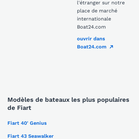
l'étranger sur notre
place de marché
internationale
Boat24.com
ouvrir dans
Boat24.com
Modèles de bateaux les plus populaires
de Fiart
Fiart 40' Genius
Fiart 43 Seawalker