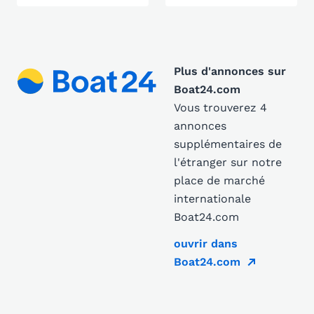
Plus d'annonces sur
Boat24.com
Vous trouverez 4
annonces
supplémentaires de
l'étranger sur notre
place de marché
internationale
Boat24.com
ouvrir dans
Boat24.com