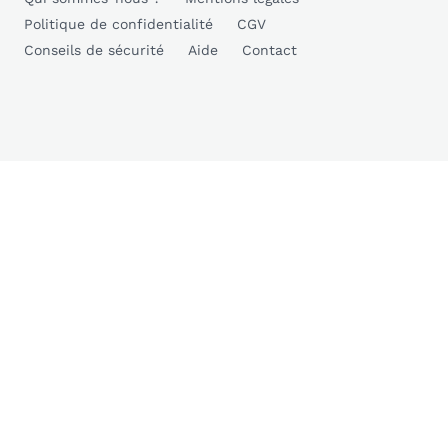
Politique de confidentialité
CGV
Conseils de sécurité
Aide
Contact