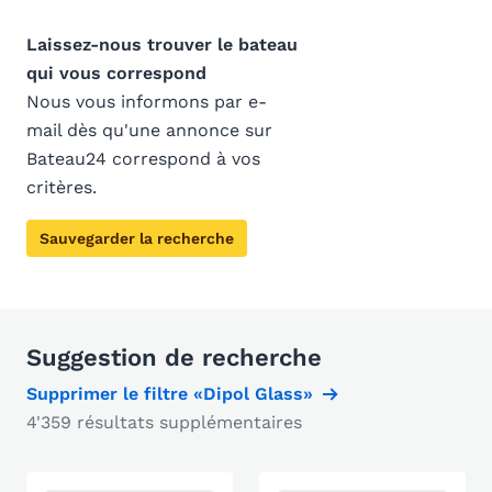
Laissez-nous trouver le bateau
qui vous correspond
Nous vous informons par e-
mail dès qu'une annonce sur
Bateau24 correspond à vos
critères.
Sauvegarder la recherche
Suggestion de recherche
Supprimer le filtre «Dipol Glass»
4'359 résultats supplémentaires