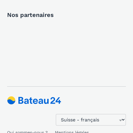
Nos partenaires
Qui sommes-nous ?
Mentions légales