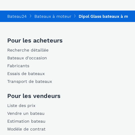
Bateau24
Bateaux à moteur
Dipol Glass bateaux à mote
Pour les acheteurs
Recherche détaillée
Bateaux d'occasion
Fabricants
Essais de bateaux
Transport de bateaux
Pour les vendeurs
Liste des prix
Vendre un bateau
Estimation bateau
Modèle de contrat