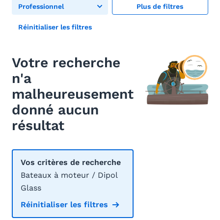
Professionnel
Plus de filtres
Réinitialiser les filtres
Votre recherche
n'a
malheureusement
donné aucun
résultat
Vos critères de recherche
Bateaux à moteur / Dipol
Glass
Réinitialiser les filtres