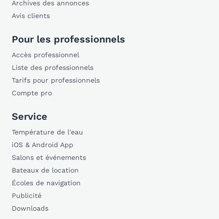
Archives des annonces
Avis clients
Pour les professionnels
Accès professionnel
Liste des professionnels
Tarifs pour professionnels
Compte pro
Service
Température de l'eau
iOS & Android App
Salons et événements
Bateaux de location
Écoles de navigation
Publicité
Downloads