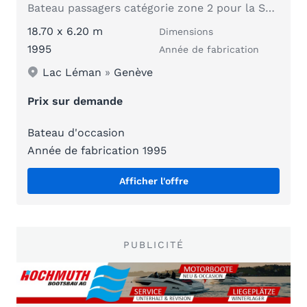
Bateau passagers catégorie zone 2 pour la Suisse
18.70 x 6.20 m
Dimensions
1995
Année de fabrication
Lac Léman
»
Genève
Prix sur demande
Bateau d'occasion
Année de fabrication 1995
Afficher l'offre
PUBLICITÉ