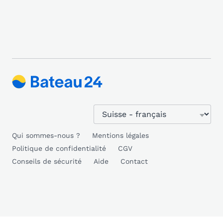
Qui sommes-nous ?
Mentions légales
Politique de confidentialité
CGV
Conseils de sécurité
Aide
Contact