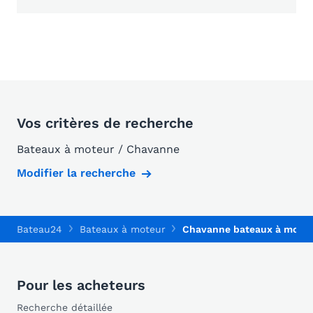
Vos critères de recherche
Bateaux à moteur / Chavanne
Modifier la recherche
Bateau24
Bateaux à moteur
Chavanne bateaux à mote
Pour les acheteurs
Recherche détaillée