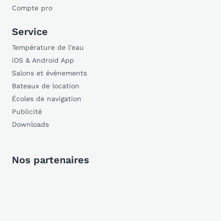
Compte pro
Service
Température de l'eau
iOS & Android App
Salons et événements
Bateaux de location
Écoles de navigation
Publicité
Downloads
Nos partenaires