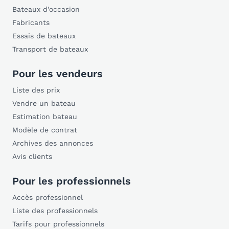
Bateaux d'occasion
Fabricants
Essais de bateaux
Transport de bateaux
Pour les vendeurs
Liste des prix
Vendre un bateau
Estimation bateau
Modèle de contrat
Archives des annonces
Avis clients
Pour les professionnels
Accès professionnel
Liste des professionnels
Tarifs pour professionnels