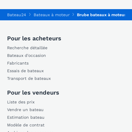
Bateau24
Bateaux à moteur
Brube bateaux à moteur
Pour les acheteurs
Recherche détaillée
Bateaux d'occasion
Fabricants
Essais de bateaux
Transport de bateaux
Pour les vendeurs
Liste des prix
Vendre un bateau
Estimation bateau
Modèle de contrat