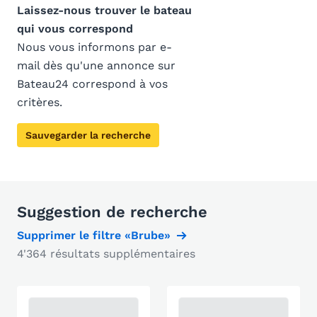
Laissez-nous trouver le bateau
qui vous correspond
Nous vous informons par e-
mail dès qu'une annonce sur
Bateau24 correspond à vos
critères.
Sauvegarder la recherche
Suggestion de recherche
Supprimer le filtre «Brube»
4'364 résultats supplémentaires