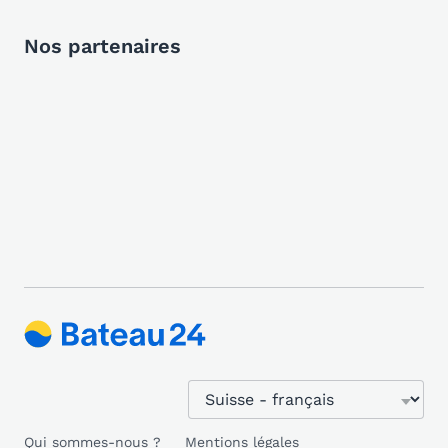
Nos partenaires
Qui sommes-nous ?
Mentions légales