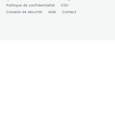
Politique de confidentialité
CGV
Conseils de sécurité
Aide
Contact