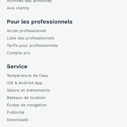
Archives des annonces
Avis clients
Pour les professionnels
Accès professionnel
Liste des professionnels
Tarifs pour professionnels
Compte pro
Service
Température de l'eau
iOS & Android App
Salons et événements
Bateaux de location
Écoles de navigation
Publicité
Downloads