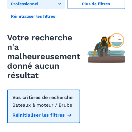
Professionnel
Plus de filtres
Réinitialiser les filtres
Votre recherche
n'a
malheureusement
donné aucun
résultat
Vos critères de recherche
Bateaux à moteur / Brube
Réinitialiser les filtres