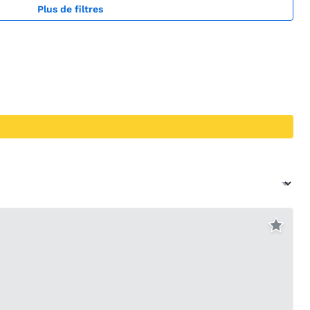
Plus de filtres