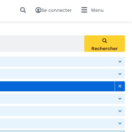
Se connecter
Menu
Rechercher