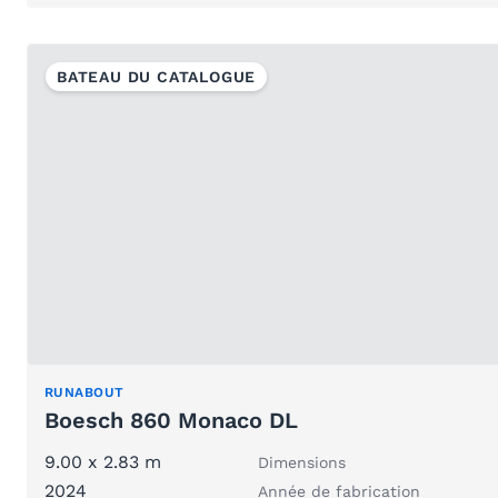
BATEAU DU CATALOGUE
RUNABOUT
Boesch 860 Monaco DL
9.00 x 2.83 m
Dimensions
2024
Année de fabrication