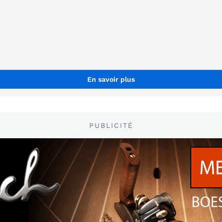
En savoir plus
PUBLICITÉ