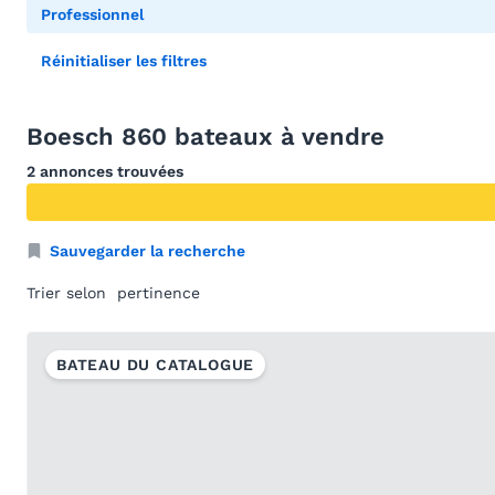
Professionnel
Réinitialiser les filtres
Boesch 860 bateaux à vendre
2 annonces trouvées
Sauvegarder la recherche
Trier selon
BATEAU DU CATALOGUE