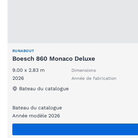
RUNABOUT
Boesch 860 Monaco Deluxe
9.00 x 2.83 m
Dimensions
2026
Année de fabrication
Bateau du catalogue
Bateau du catalogue
Année modèle 2026