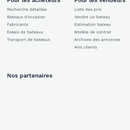
Pour les acheteurs
Pour les vendeurs
Recherche détaillée
Liste des prix
Bateaux d'occasion
Vendre un bateau
Fabricants
Estimation bateau
Essais de bateaux
Modèle de contrat
Transport de bateaux
Archives des annonces
Avis clients
Nos partenaires