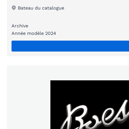
Bateau du catalogue
Archive
Année modèle 2024