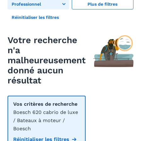
Professionnel
Plus de filtres
Réinitialiser les filtres
Votre recherche
n'a
malheureusement
donné aucun
résultat
Vos critères de recherche
Boesch 620 cabrio de luxe
/ Bateaux à moteur /
Boesch
Réinitialiser les filtres