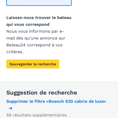
Laissez-nous trouver le bateau
qui vous correspond
Nous vous informons par e-
mail dès qu'une annonce sur
Bateau24 correspond à vos
critères.
Sauvegarder la recherche
Suggestion de recherche
Supprimer le filtre «Boesch 620 cabrio de luxe»
59 résultats supplémentaires