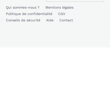
Qui sommes-nous ?
Mentions légales
Politique de confidentialité
CGV
Conseils de sécurité
Aide
Contact