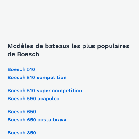
Modèles de bateaux les plus populaires
de Boesch
Boesch 510
Boesch 510 competition
Boesch 510 super competition
Boesch 590 acapulco
Boesch 650
Boesch 650 costa brava
Boesch 850