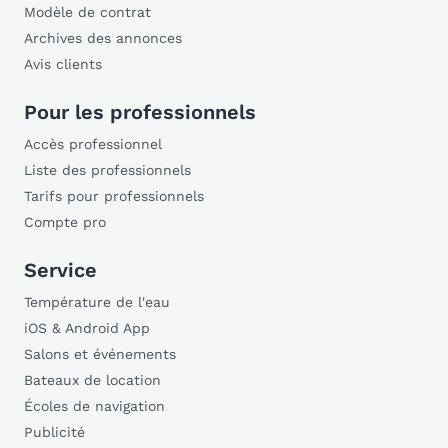
Modèle de contrat
Archives des annonces
Avis clients
Pour les professionnels
Accès professionnel
Liste des professionnels
Tarifs pour professionnels
Compte pro
Service
Température de l'eau
iOS & Android App
Salons et événements
Bateaux de location
Écoles de navigation
Publicité