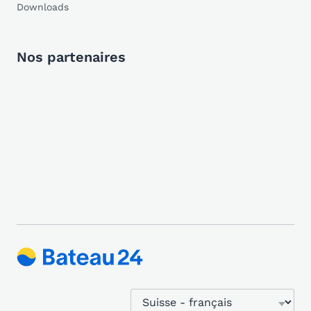
Downloads
Nos partenaires