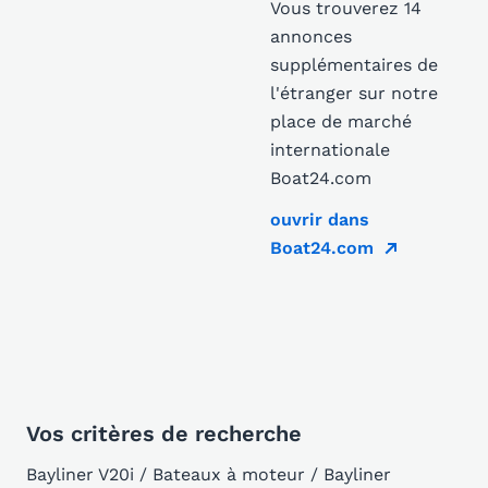
Vous trouverez 14
annonces
supplémentaires de
l'étranger sur notre
place de marché
internationale
Boat24.com
ouvrir dans
Boat24.com
Vos critères de recherche
Bayliner V20i / Bateaux à moteur / Bayliner