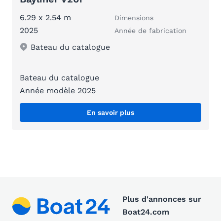
6.29 x 2.54 m
Dimensions
2025
Année de fabrication
Bateau du catalogue
Bateau du catalogue
Année modèle 2025
En savoir plus
Plus d'annonces sur
Boat24.com