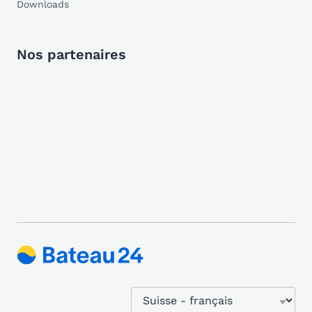
Downloads
Nos partenaires