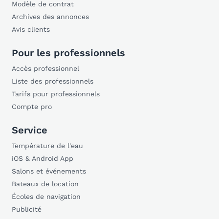
Modèle de contrat
Archives des annonces
Avis clients
Pour les professionnels
Accès professionnel
Liste des professionnels
Tarifs pour professionnels
Compte pro
Service
Température de l'eau
iOS & Android App
Salons et événements
Bateaux de location
Écoles de navigation
Publicité