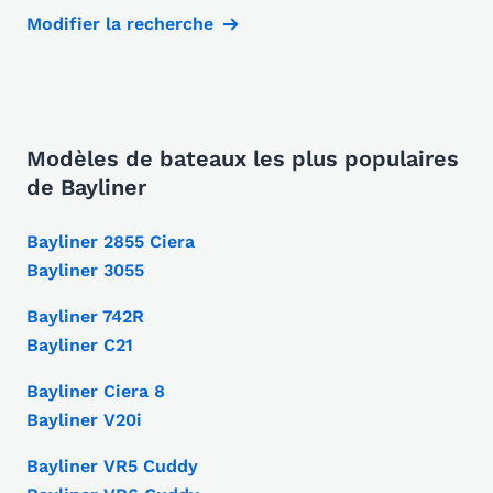
Modifier la recherche
Modèles de bateaux les plus populaires
de Bayliner
Bayliner 2855 Ciera
Bayliner 3055
Bayliner 742R
Bayliner C21
Bayliner Ciera 8
Bayliner V20i
Bayliner VR5 Cuddy