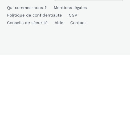
Qui sommes-nous ?
Mentions légales
Politique de confidentialité
CGV
Conseils de sécurité
Aide
Contact