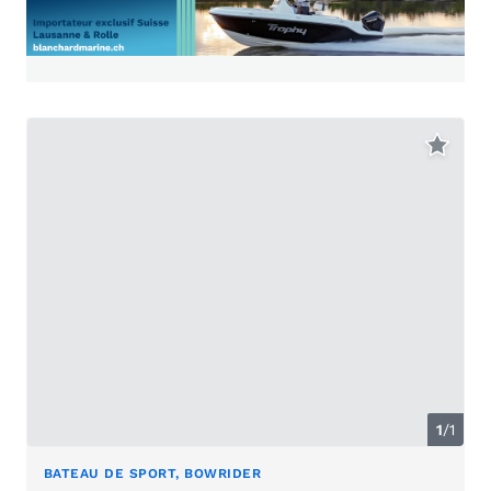
1
/1
BATEAU DE SPORT, BOWRIDER