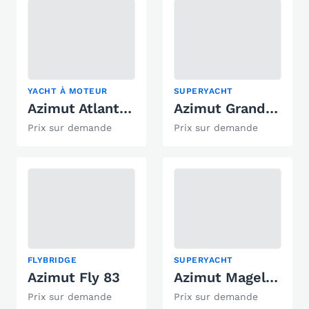
YACHT À MOTEUR
SUPERYACHT
Azimut Atlantis 45
Azimut Grande 27M
Prix sur demande
Prix sur demande
FLYBRIDGE
SUPERYACHT
Azimut Fly 83
Azimut Magellano 30M
Prix sur demande
Prix sur demande