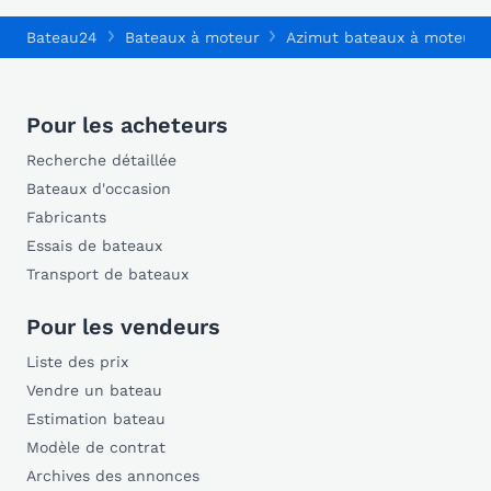
Bateau24
Bateaux à moteur
Azimut bateaux à moteur
Pour les acheteurs
Recherche détaillée
Bateaux d'occasion
Fabricants
Essais de bateaux
Transport de bateaux
Pour les vendeurs
Liste des prix
Vendre un bateau
Estimation bateau
Modèle de contrat
Archives des annonces