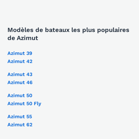
Modèles de bateaux les plus populaires
de Azimut
Azimut 39
Azimut 42
Azimut 43
Azimut 46
Azimut 50
Azimut 50 Fly
Azimut 55
Azimut 62