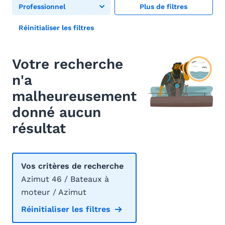
Professionnel
Plus de filtres
Réinitialiser les filtres
Votre recherche
n'a
malheureusement
donné aucun
résultat
Vos critères de recherche
Azimut 46 / Bateaux à
moteur / Azimut
Réinitialiser les filtres