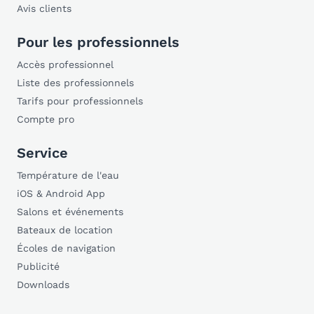
Avis clients
Pour les professionnels
Accès professionnel
Liste des professionnels
Tarifs pour professionnels
Compte pro
Service
Température de l'eau
iOS & Android App
Salons et événements
Bateaux de location
Écoles de navigation
Publicité
Downloads