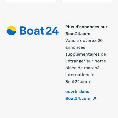
Plus d'annonces sur
Boat24.com
Vous trouverez 20
annonces
supplémentaires de
l'étranger sur notre
place de marché
internationale
Boat24.com
ouvrir dans
Boat24.com