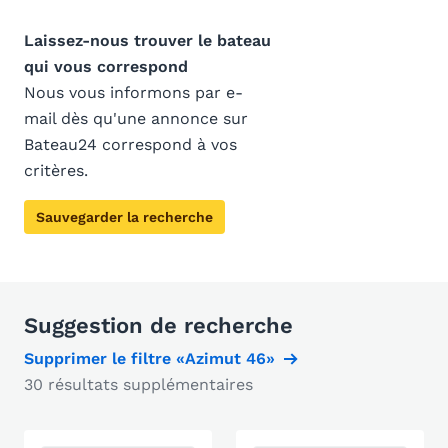
Laissez-nous trouver le bateau
qui vous correspond
Nous vous informons par e-
mail dès qu'une annonce sur
Bateau24 correspond à vos
critères.
Sauvegarder la recherche
Suggestion de recherche
Supprimer le filtre «Azimut 46»
30 résultats supplémentaires