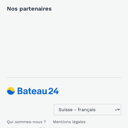
Nos partenaires
Qui sommes-nous ?
Mentions légales