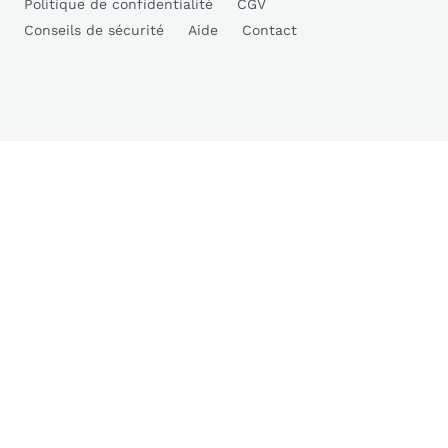
Politique de confidentialité
CGV
Conseils de sécurité
Aide
Contact