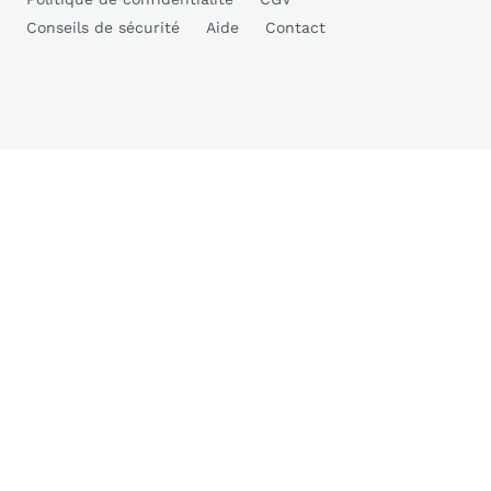
Conseils de sécurité
Aide
Contact