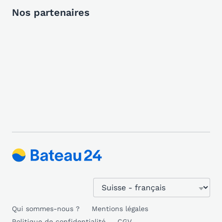
Nos partenaires
Qui sommes-nous ?
Mentions légales
Politique de confidentialité
CGV