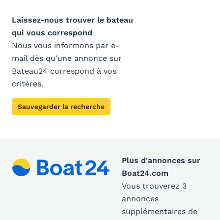
Laissez-nous trouver le bateau
qui vous correspond
Nous vous informons par e-
mail dès qu'une annonce sur
Bateau24 correspond à vos
critères.
Sauvegarder la recherche
Plus d'annonces sur
Boat24.com
Vous trouverez 3
annonces
supplémentaires de