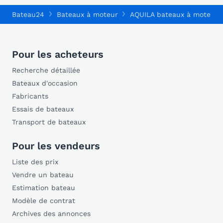
Bateau24
Bateaux à moteur
AQUILA bateaux à moteur
Pour les acheteurs
Recherche détaillée
Bateaux d'occasion
Fabricants
Essais de bateaux
Transport de bateaux
Pour les vendeurs
Liste des prix
Vendre un bateau
Estimation bateau
Modèle de contrat
Archives des annonces