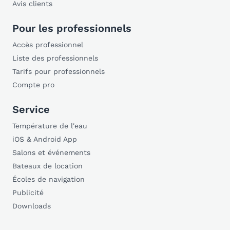
Avis clients
Pour les professionnels
Accès professionnel
Liste des professionnels
Tarifs pour professionnels
Compte pro
Service
Température de l'eau
iOS & Android App
Salons et événements
Bateaux de location
Écoles de navigation
Publicité
Downloads