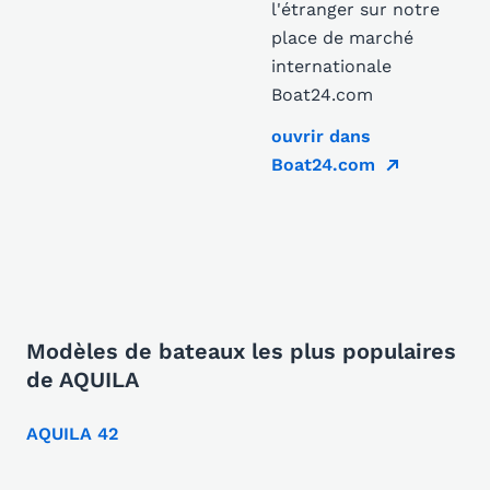
l'étranger sur notre
place de marché
internationale
Boat24.com
ouvrir dans
Boat24.com
Modèles de bateaux les plus populaires
de AQUILA
AQUILA 42