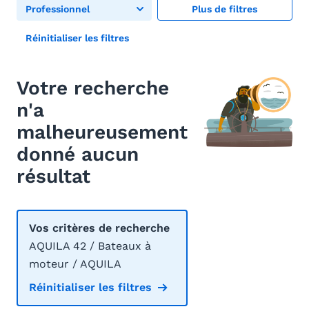
Professionnel
Plus de filtres
Réinitialiser les filtres
Votre recherche
n'a
malheureusement
donné aucun
résultat
Vos critères de recherche
AQUILA 42 / Bateaux à
moteur / AQUILA
Réinitialiser les filtres