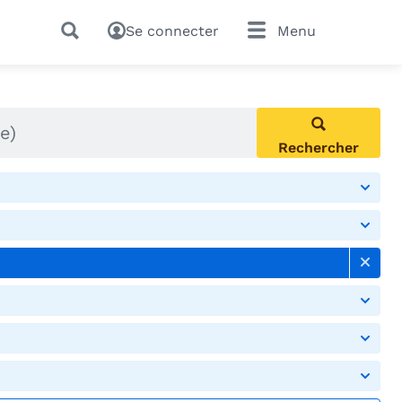
Se connecter
Menu
Rechercher