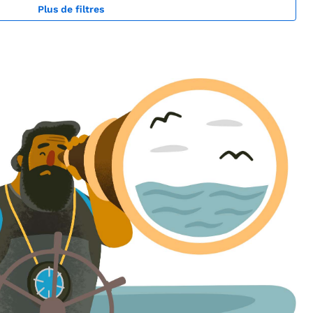
Plus de filtres