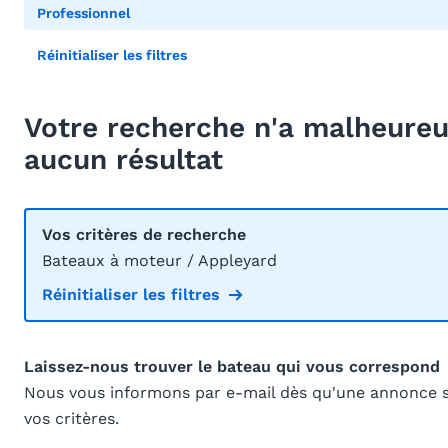
Professionnel
Réinitialiser les filtres
Votre recherche n'a malheur
aucun résultat
Vos critères de recherche
Bateaux à moteur / Appleyard
Réinitialiser les filtres
Laissez-nous trouver le bateau qui vous correspond
Nous vous informons par e-mail dès qu'une annonce 
vos critères.