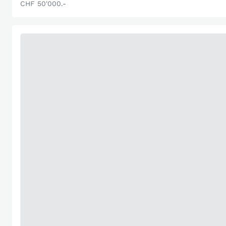
CHF 50'000.-