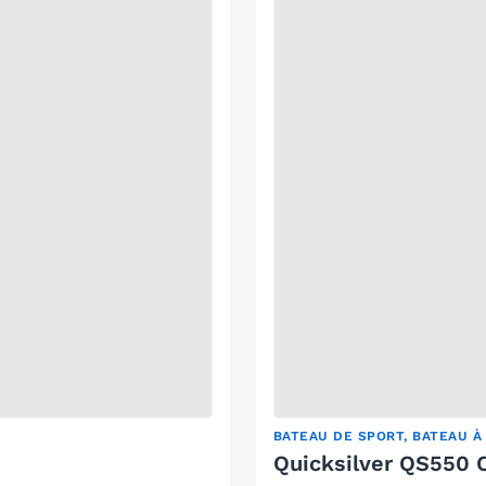
BATEAU DE SPORT, BATEAU À
Quicksilver QS550