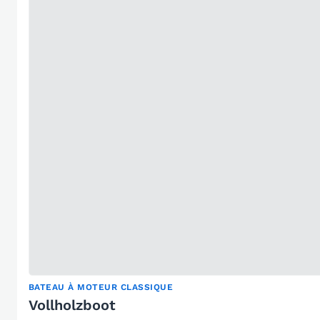
BATEAU À MOTEUR CLASSIQUE
Vollholzboot