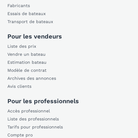
Fabricants
Essais de bateaux
Transport de bateaux
Pour les vendeurs
Liste des prix
Vendre un bateau
Estimation bateau
Modèle de contrat
Archives des annonces
Avis clients
Pour les professionnels
Accès professionnel
Liste des professionnels
Tarifs pour professionnels
Compte pro