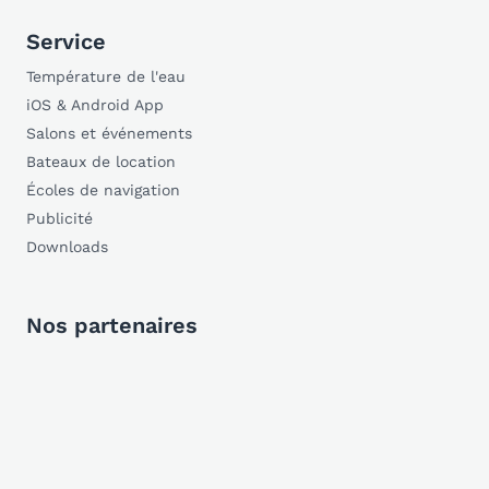
Service
Température de l'eau
iOS & Android App
Salons et événements
Bateaux de location
Écoles de navigation
Publicité
Downloads
Nos partenaires