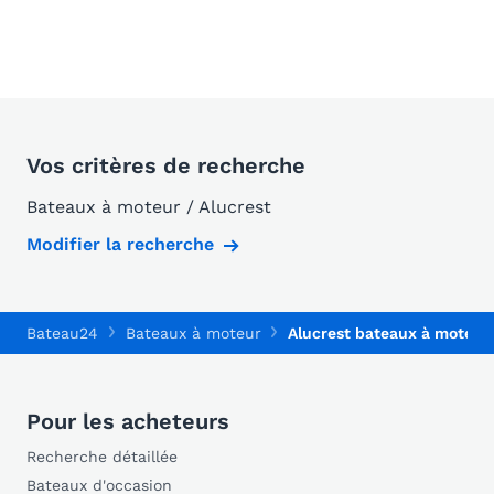
Vos critères de recherche
Bateaux à moteur / Alucrest
Modifier la recherche
Bateau24
Bateaux à moteur
Alucrest bateaux à moteur
Pour les acheteurs
Recherche détaillée
Bateaux d'occasion