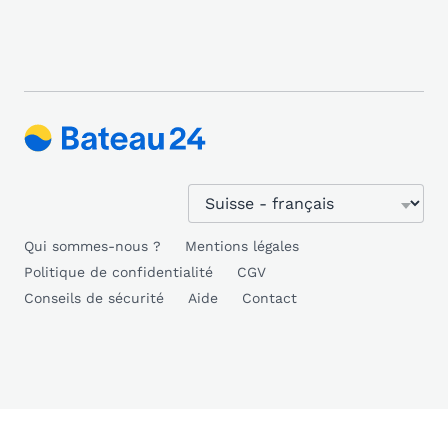
Qui sommes-nous ?
Mentions légales
Politique de confidentialité
CGV
Conseils de sécurité
Aide
Contact