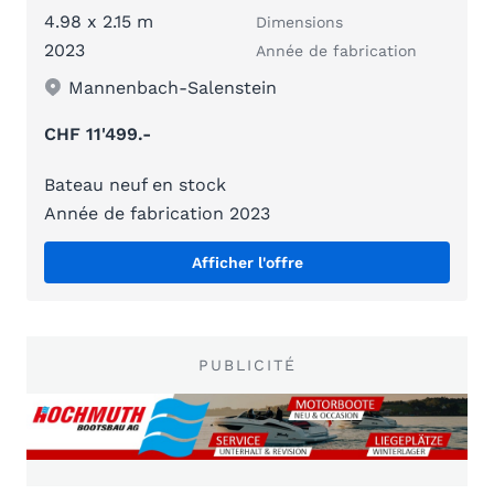
4.98 x 2.15 m
Dimensions
2023
Année de fabrication
Mannenbach-Salenstein
CHF 11'499.-
Bateau neuf en stock
Année de fabrication 2023
Afficher l'offre
PUBLICITÉ