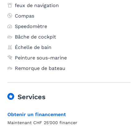
feux de navigation
Compas
Speedomètre
Bâche de cockpit
Échelle de bain
Peinture sous-marine
Remorque de bateau
Services
Obtenir un financement
Maintenant CHF 25'000 financer