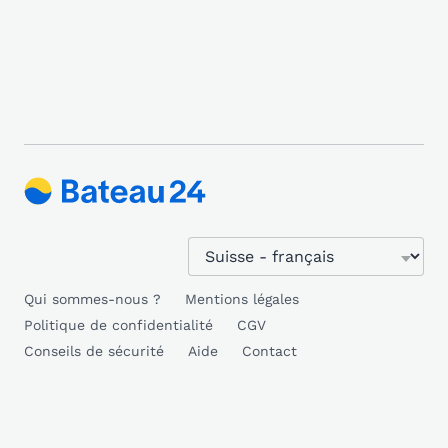
Qui sommes-nous ?
Mentions légales
Politique de confidentialité
CGV
Conseils de sécurité
Aide
Contact