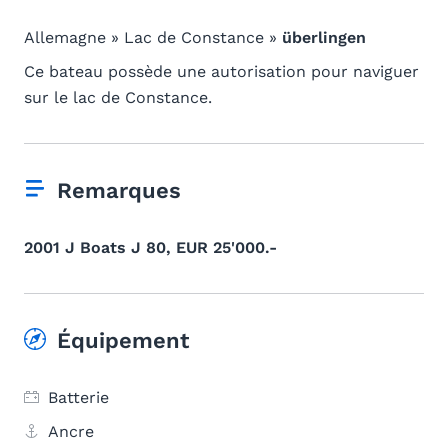
Allemagne » Lac de Constance »
überlingen
Ce bateau possède une autorisation pour naviguer
sur le lac de Constance.
Remarques
2001 J Boats J 80, EUR 25'000.-
Équipement
Batterie
Ancre