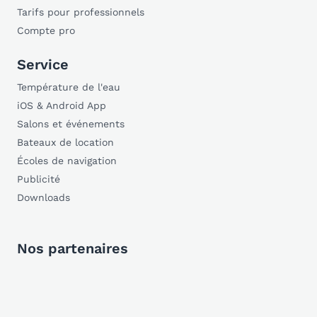
Tarifs pour professionnels
Compte pro
Service
Température de l'eau
iOS & Android App
Salons et événements
Bateaux de location
Écoles de navigation
Publicité
Downloads
Nos partenaires