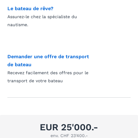
Le bateau de rêve?
Assurez-le chez la spécialiste du
nautisme.
Demander une offre de transport
de bateau
Recevez facilement des offres pour le
transport de votre bateau
EUR 25'000.-
env. CHF 23'400.-