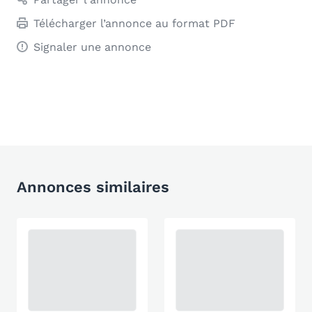
Télécharger l’annonce au format PDF
Signaler une annonce
Annonces similaires