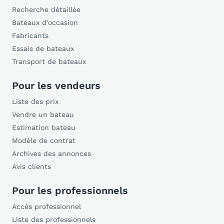
Recherche détaillée
Bateaux d'occasion
Fabricants
Essais de bateaux
Transport de bateaux
Pour les vendeurs
Liste des prix
Vendre un bateau
Estimation bateau
Modèle de contrat
Archives des annonces
Avis clients
Pour les professionnels
Accès professionnel
Liste des professionnels