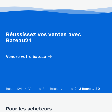
Réussissez vos ventes avec
Bateau24
Vendre votre bateau
Bateau24
Voiliers
J Boats voiliers
J Boats J 80
Pour les acheteurs