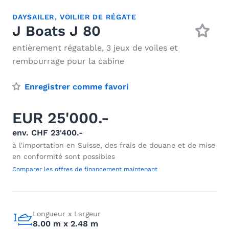
DAYSAILER
,
VOILIER DE RÉGATE
J Boats J 80
entièrement régatable, 3 jeux de voiles et
rembourrage pour la cabine
Enregistrer comme favori
EUR 25'000.-
env. CHF 23'400.-
à l'importation en Suisse, des frais de douane et de mise
en conformité sont possibles
Comparer les offres de financement maintenant
Longueur x Largeur
8.00 m x 2.48 m