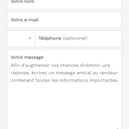
Votre nom
Votre e-mail
Téléphone
(optionnel)
Votre message