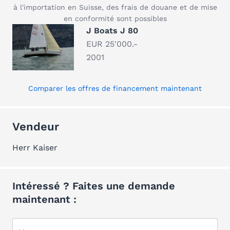
à l'importation en Suisse, des frais de douane et de mise
en conformité sont possibles
J Boats J 80
EUR 25'000.-
2001
Comparer les offres de financement maintenant
Vendeur
Herr Kaiser
Intéressé ? Faites une demande
maintenant :