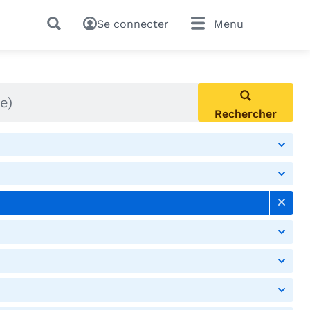
Se connecter
Menu
Rechercher