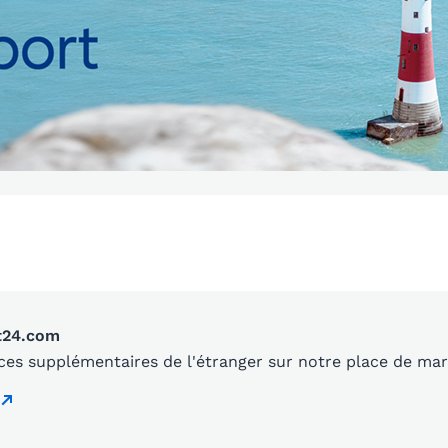
t24.com
es supplémentaires de l'étranger sur notre place de ma