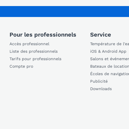
Pour les professionnels
Service
Accès professionnel
Température de l'e
Liste des professionnels
iOS & Android App
Tarifs pour professionnels
Salons et événeme
Compte pro
Bateaux de locatio
Écoles de navigatio
Publicité
Downloads