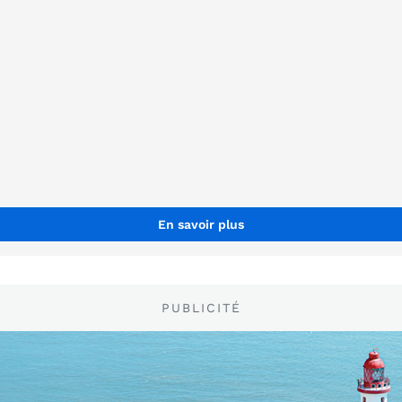
En savoir plus
PUBLICITÉ