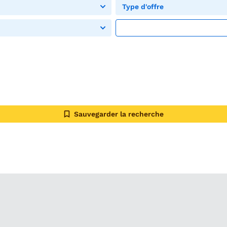
Type d'offre
Sauvegarder la recherche