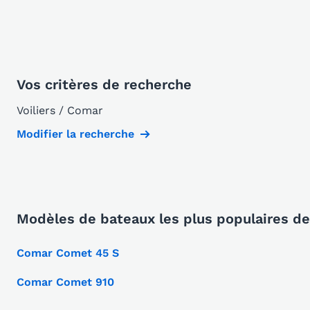
Vos critères de recherche
Voiliers / Comar
Modifier la recherche
Modèles de bateaux les plus populaires d
Comar Comet 45 S
Comar Comet 910