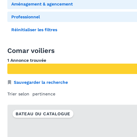
Aménagement & agencement
Professionnel
Réinitialiser les filtres
Comar voiliers
1 Annonce trouvée
Sauvegarder la recherche
Trier selon
BATEAU DU CATALOGUE