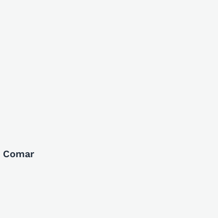
e Comar