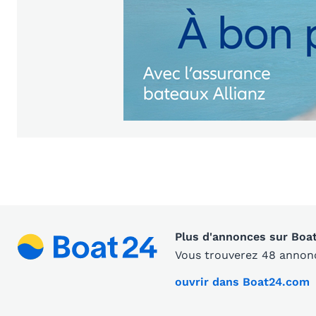
Plus d'annonces sur Boa
Vous trouverez 48 annonc
ouvrir dans Boat24.com