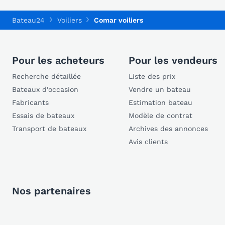
Bateau24
Voiliers
Comar voiliers
Pour les acheteurs
Pour les vendeurs
Recherche détaillée
Liste des prix
Bateaux d'occasion
Vendre un bateau
Fabricants
Estimation bateau
Essais de bateaux
Modèle de contrat
Transport de bateaux
Archives des annonces
Avis clients
Nos partenaires