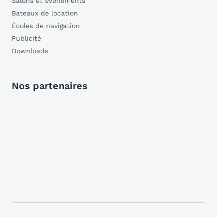
Salons et événements
Bateaux de location
Écoles de navigation
Publicité
Downloads
Nos partenaires