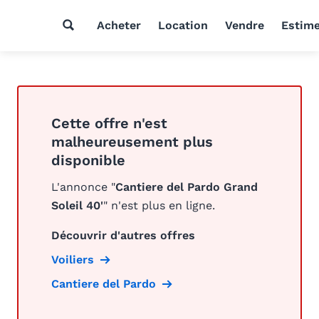
Acheter
Location
Vendre
Estim
Cette offre n'est
malheureusement plus
disponible
L'annonce "
Cantiere del Pardo Grand
Soleil 40'
" n'est plus en ligne.
Découvrir d'autres offres
Voiliers
Cantiere del Pardo