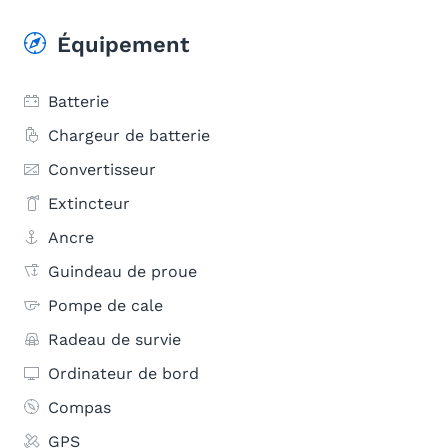
Équipement
Batterie
Chargeur de batterie
Convertisseur
Extincteur
Ancre
Guindeau de proue
Pompe de cale
Radeau de survie
Ordinateur de bord
Compas
GPS