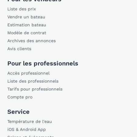
Liste des prix
Vendre un bateau
Estimation bateau
Modèle de contrat
Archives des annonces
Avis clients
Pour les professionnels
Accès professionnel
Liste des professionnels
Tarifs pour professionnels
Compte pro
Service
Température de l'eau
iOS & Android App