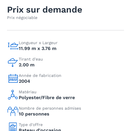
Prix sur demande
Prix négociable
Longueur x Largeur
11.99 m x 3.76 m
Tirant d'eau
2.00 m
Année de fabrication
2004
Matériau
Polyester/Fibre de verre
Nombre de personnes admises
10 personnes
Type d'offre
Bateau d'occasion