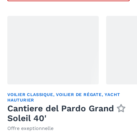
VOILIER CLASSIQUE
,
VOILIER DE RÉGATE
,
YACHT
HAUTURIER
Cantiere del Pardo Grand
Soleil 40'
Offre exeptionnelle