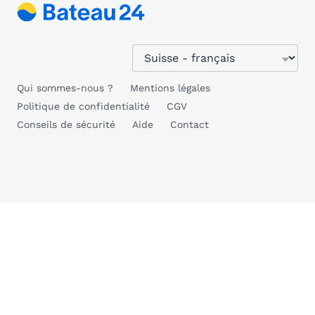
Qui sommes-nous ?
Mentions légales
Politique de confidentialité
CGV
Conseils de sécurité
Aide
Contact