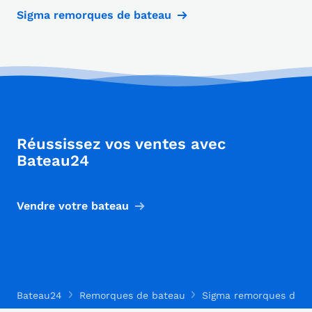
Sigma remorques de bateau
Réussissez vos ventes avec
Bateau24
Vendre votre bateau
Bateau24
Remorques de bateau
Sigma remorques de b