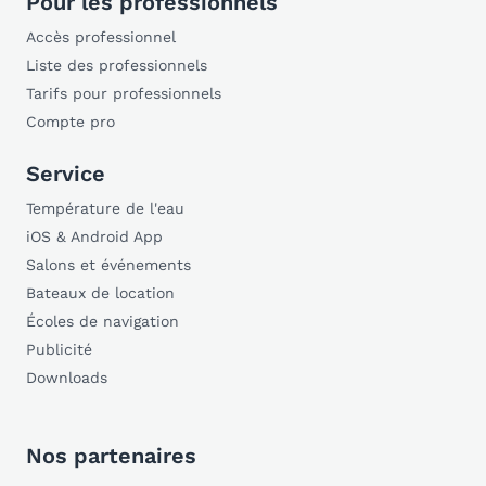
Pour les professionnels
Accès professionnel
Liste des professionnels
Tarifs pour professionnels
Compte pro
Service
Température de l'eau
iOS & Android App
Salons et événements
Bateaux de location
Écoles de navigation
Publicité
Downloads
Nos partenaires