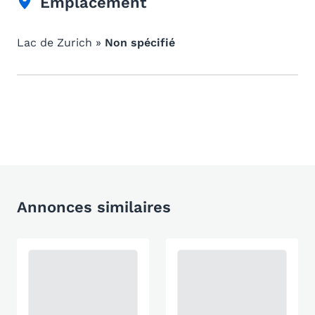
Emplacement
Lac de Zurich »
Non spécifié
Annonces similaires