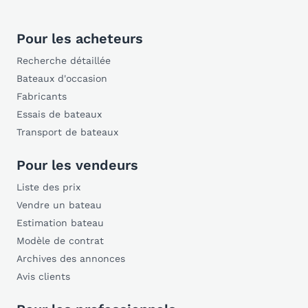
Pour les acheteurs
Recherche détaillée
Bateaux d'occasion
Fabricants
Essais de bateaux
Transport de bateaux
Pour les vendeurs
Liste des prix
Vendre un bateau
Estimation bateau
Modèle de contrat
Archives des annonces
Avis clients