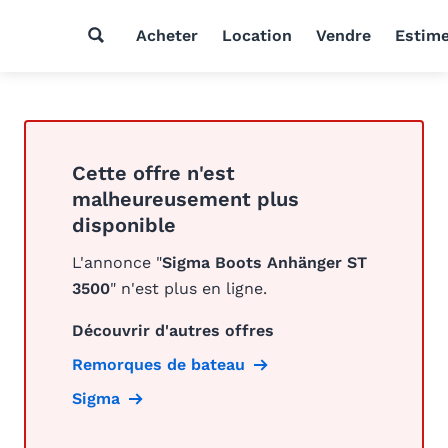
Acheter
Location
Vendre
Estim
Cette offre n'est
malheureusement plus
disponible
L'annonce "
Sigma Boots Anhänger ST
3500
" n'est plus en ligne.
Découvrir d'autres offres
Remorques de bateau
Sigma