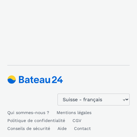
Qui sommes-nous ?
Mentions légales
Politique de confidentialité
CGV
Conseils de sécurité
Aide
Contact