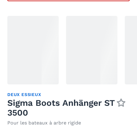
DEUX ESSIEUX
Sigma Boots Anhänger ST
3500
Pour les bateaux à arbre rigide