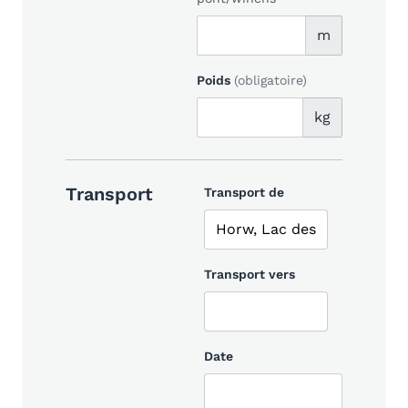
m
Poids
(obligatoire)
kg
Transport
Transport de
Transport vers
Date