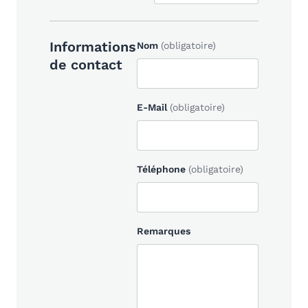
Informations
Nom
(obligatoire)
de contact
E-Mail
(obligatoire)
Téléphone
(obligatoire)
Remarques