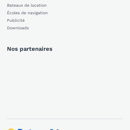
Bateaux de location
Écoles de navigation
Publicité
Downloads
Nos partenaires