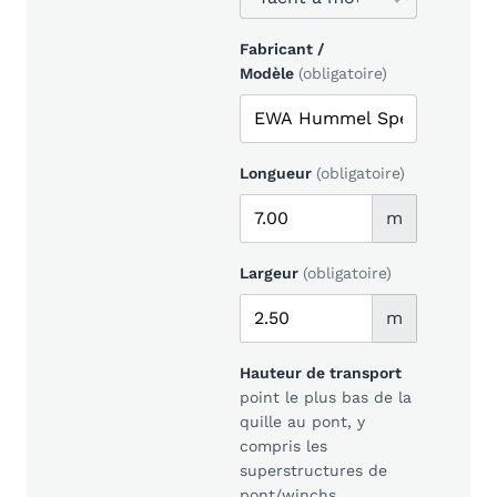
Fabricant /
Modèle
(obligatoire)
Longueur
(obligatoire)
m
Largeur
(obligatoire)
m
Hauteur de transport
point le plus bas de la
quille au pont, y
compris les
superstructures de
pont/winchs