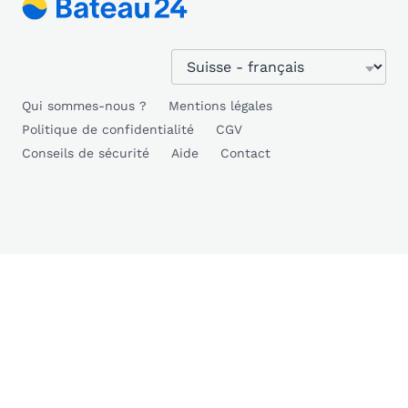
Qui sommes-nous ?
Mentions légales
Politique de confidentialité
CGV
Conseils de sécurité
Aide
Contact