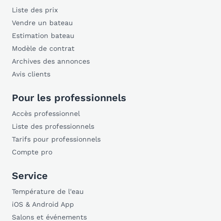
Liste des prix
Vendre un bateau
Estimation bateau
Modèle de contrat
Archives des annonces
Avis clients
Pour les professionnels
Accès professionnel
Liste des professionnels
Tarifs pour professionnels
Compte pro
Service
Température de l'eau
iOS & Android App
Salons et événements