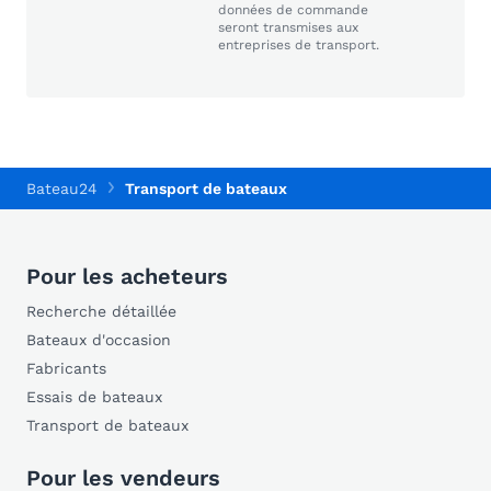
données de commande
seront transmises aux
entreprises de transport.
Bateau24
Transport de bateaux
Pour les acheteurs
Recherche détaillée
Bateaux d'occasion
Fabricants
Essais de bateaux
Transport de bateaux
Pour les vendeurs