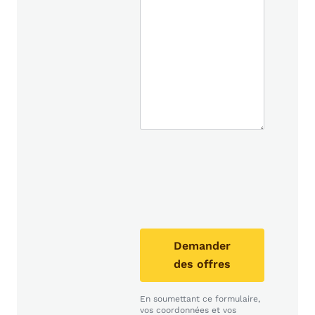
Demander
des offres
En soumettant ce formulaire,
vos coordonnées et vos