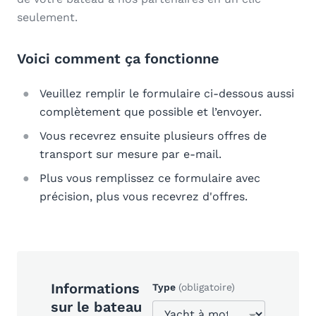
seulement.
Voici comment ça fonctionne
Veuillez remplir le formulaire ci-dessous aussi
complètement que possible et l’envoyer.
Vous recevrez ensuite plusieurs offres de
transport sur mesure par e-mail.
Plus vous remplissez ce formulaire avec
précision, plus vous recevrez d'offres.
Informations
Type
(obligatoire)
sur le bateau