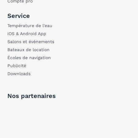
Compte pro
Service
Température de l'eau
iOS & Android App
Salons et événements
Bateaux de location
Écoles de navigation
Publicité
Downloads
Nos partenaires