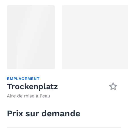
EMPLACEMENT
Trockenplatz
Aire de mise à l'eau
Prix sur demande