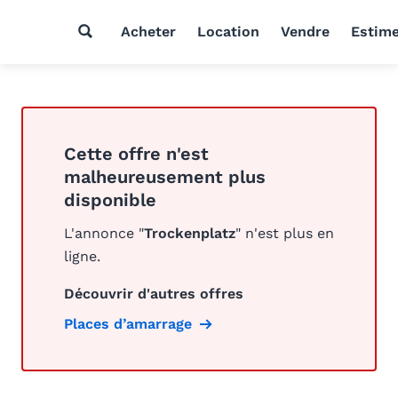
Acheter
Location
Vendre
Estim
Cette offre n'est
malheureusement plus
disponible
L'annonce "
Trockenplatz
" n'est plus en
ligne.
Découvrir d'autres offres
Places d’amarrage