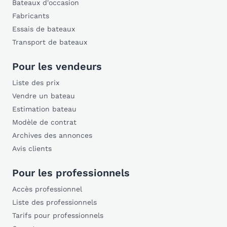
Bateaux d'occasion
Fabricants
Essais de bateaux
Transport de bateaux
Pour les vendeurs
Liste des prix
Vendre un bateau
Estimation bateau
Modèle de contrat
Archives des annonces
Avis clients
Pour les professionnels
Accès professionnel
Liste des professionnels
Tarifs pour professionnels