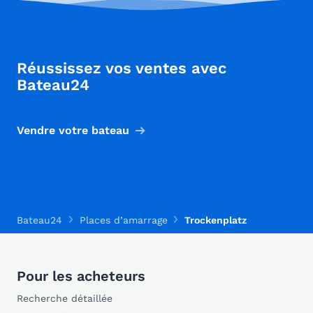
Réussissez vos ventes avec
Bateau24
Vendre votre bateau
Bateau24
Places d’amarrage
Trockenplatz
Pour les acheteurs
Recherche détaillée