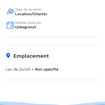
Type de location
Location/Charter
Valable jusqu'au
Unbegrenzt
Emplacement
Lac de Zurich »
Non spécifié