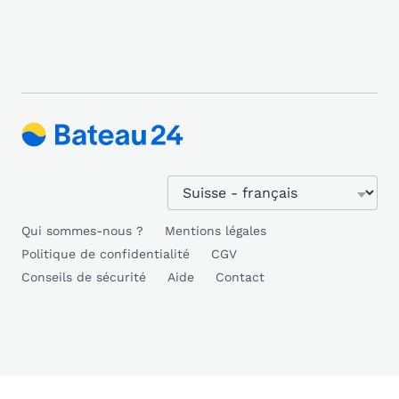
Qui sommes-nous ?
Mentions légales
Politique de confidentialité
CGV
Conseils de sécurité
Aide
Contact