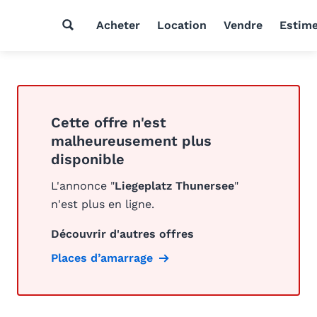
Acheter
Location
Vendre
Estim
Cette offre n'est
malheureusement plus
disponible
L'annonce "
Liegeplatz Thunersee
"
n'est plus en ligne.
Découvrir d'autres offres
Places d’amarrage