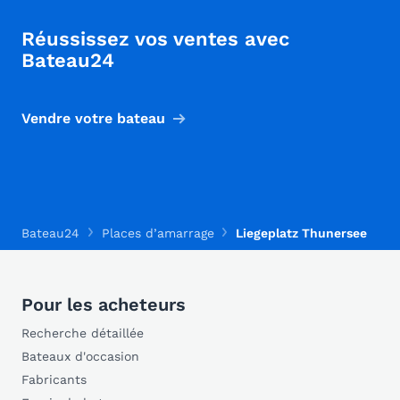
Réussissez vos ventes avec
Bateau24
Vendre votre bateau
Bateau24
Places d’amarrage
Liegeplatz Thunersee
Pour les acheteurs
Recherche détaillée
Bateaux d'occasion
Fabricants