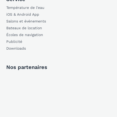
Température de l'eau
iOS & Android App
Salons et événements
Bateaux de location
Écoles de navigation
Publicité
Downloads
Nos partenaires