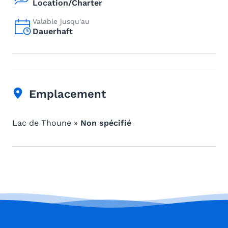
Location/Charter
Valable jusqu'au
Dauerhaft
Emplacement
Lac de Thoune »
Non spécifié