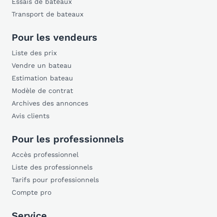
Essais de bateaux
Transport de bateaux
Pour les vendeurs
Liste des prix
Vendre un bateau
Estimation bateau
Modèle de contrat
Archives des annonces
Avis clients
Pour les professionnels
Accès professionnel
Liste des professionnels
Tarifs pour professionnels
Compte pro
Service