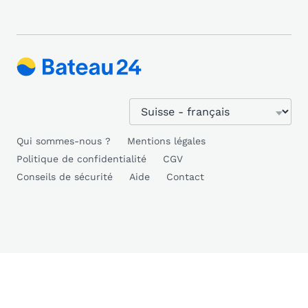
Qui sommes-nous ?
Mentions légales
Politique de confidentialité
CGV
Conseils de sécurité
Aide
Contact