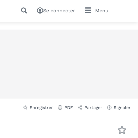
Se connecter
Menu
Enregistrer
PDF
Partager
Signaler