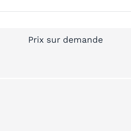
Prix sur demande