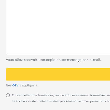
Vous allez recevoir une copie de ce message par e-mail.
Nos
CGV
s'appliquent.
En soumettant ce formulaire, vos coordonnées seront transmises au 
Le formulaire de contact ne doit pas être utilisé pour promouvoir v