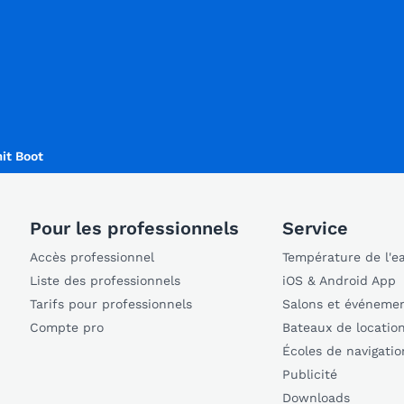
it Boot
Pour les professionnels
Service
Accès professionnel
Température de l'e
Liste des professionnels
iOS & Android App
Tarifs pour professionnels
Salons et événeme
Compte pro
Bateaux de locatio
Écoles de navigatio
Publicité
Downloads