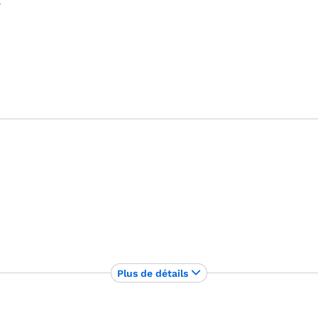
r
Plus de détails