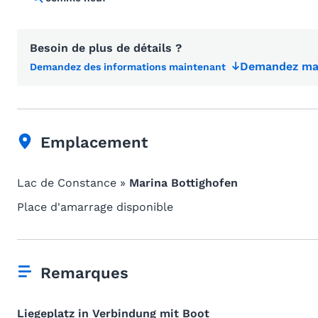
Besoin de plus de détails ?
Demandez mai
Demandez des informations maintenant
Emplacement
Lac de Constance »
Marina Bottighofen
Place d'amarrage disponible
Remarques
Liegeplatz in Verbindung mit Boot