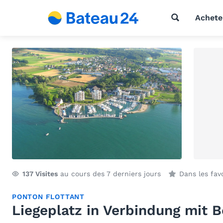
Achete
137
Visites
au cours des 7 derniers jours
Dans les fav
PONTON FLOTTANT
Liegeplatz in Verbindung mit 