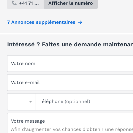
+41 71 ...
Afficher le numéro
7 Annonces supplémentaires
Intéressé ? Faites une demande maintenan
Votre nom
Votre e-mail
Téléphone
(optionnel)
Votre message