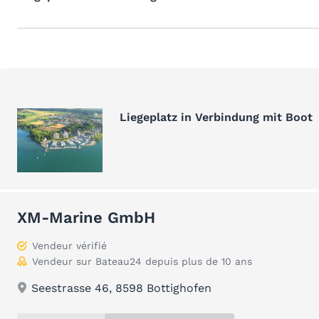
Liegeplatz in Verbindung mit Boot
XM-Marine GmbH
Vendeur vérifié
Vendeur sur Bateau24 depuis plus de 10 ans
Seestrasse 46, 8598 Bottighofen