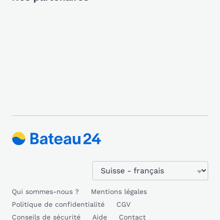
Qui sommes-nous ?
Mentions légales
Politique de confidentialité
CGV
Conseils de sécurité
Aide
Contact