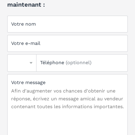
maintenant :
Votre nom
Votre e-mail
Téléphone
(optionnel)
Votre message