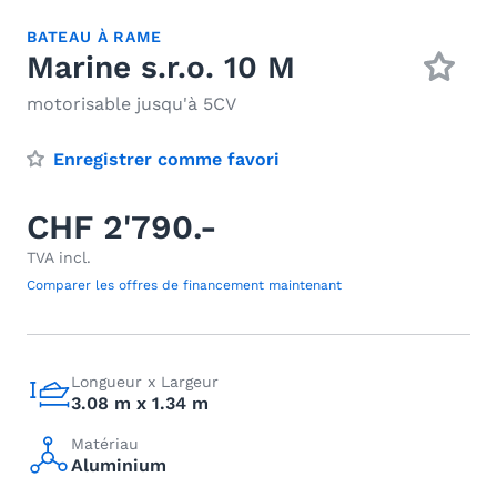
BATEAU À RAME
Marine s.r.o. 10 M
motorisable jusqu'à 5CV
Enregistrer comme favori
CHF 2'790.-
TVA incl.
Comparer les offres de financement maintenant
Longueur x Largeur
3.08 m x 1.34 m
Matériau
Aluminium