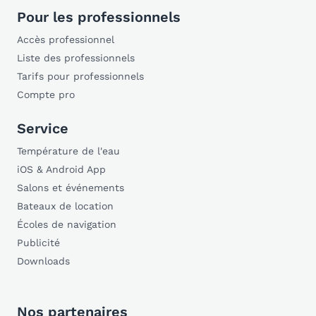
Pour les professionnels
Accès professionnel
Liste des professionnels
Tarifs pour professionnels
Compte pro
Service
Température de l'eau
iOS & Android App
Salons et événements
Bateaux de location
Écoles de navigation
Publicité
Downloads
Nos partenaires