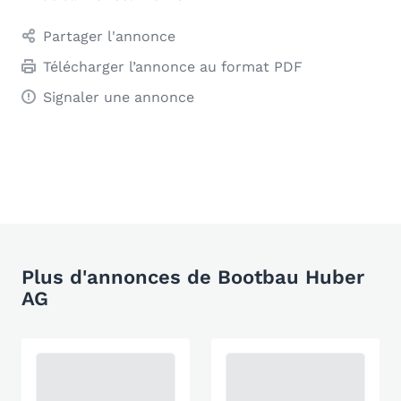
Partager l'annonce
Télécharger l’annonce au format PDF
Signaler une annonce
Plus d'annonces de Bootbau Huber
AG