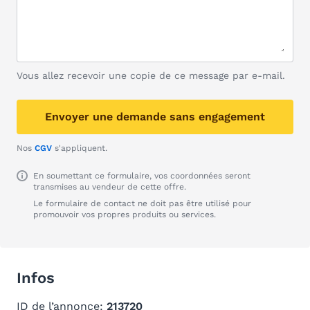
Vous allez recevoir une copie de ce message par e-mail.
Envoyer une demande sans engagement
Nos
CGV
s'appliquent.
En soumettant ce formulaire, vos coordonnées seront
transmises au vendeur de cette offre.
Le formulaire de contact ne doit pas être utilisé pour
promouvoir vos propres produits ou services.
Infos
ID de l’annonce:
213720