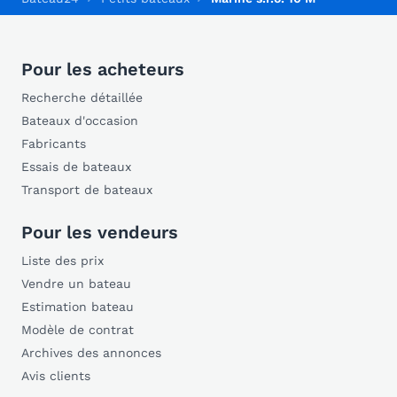
Pour les acheteurs
Recherche détaillée
Bateaux d'occasion
Fabricants
Essais de bateaux
Transport de bateaux
Pour les vendeurs
Liste des prix
Vendre un bateau
Estimation bateau
Modèle de contrat
Archives des annonces
Avis clients