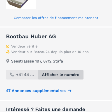
Comparer les offres de financement maintenant
Bootbau Huber AG
Vendeur vérifié
Vendeur sur Bateau24 depuis plus de 10 ans
Seestrassse 197, 8712 Stäfa
+41 44 ...
Afficher le numéro
47 Annonces supplémentaires
Intéressé ? Faites une demande