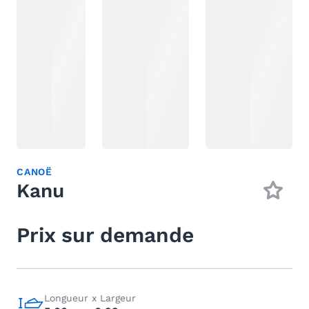
CANOË
Kanu
Prix sur demande
Longueur x Largeur