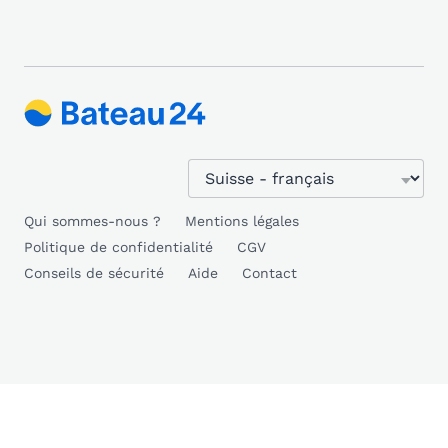
Qui sommes-nous ?
Mentions légales
Politique de confidentialité
CGV
Conseils de sécurité
Aide
Contact