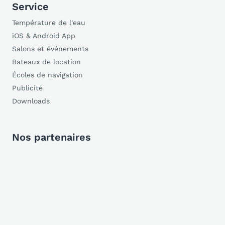
Service
Température de l'eau
iOS & Android App
Salons et événements
Bateaux de location
Écoles de navigation
Publicité
Downloads
Nos partenaires