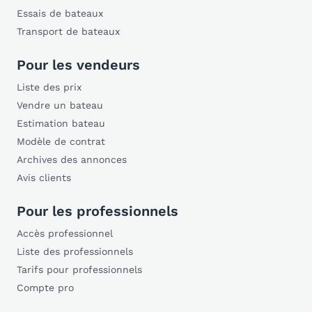
Essais de bateaux
Transport de bateaux
Pour les vendeurs
Liste des prix
Vendre un bateau
Estimation bateau
Modèle de contrat
Archives des annonces
Avis clients
Pour les professionnels
Accès professionnel
Liste des professionnels
Tarifs pour professionnels
Compte pro