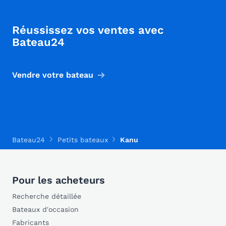
Réussissez vos ventes avec
Bateau24
Vendre votre bateau
Bateau24
Petits bateaux
Kanu
Pour les acheteurs
Recherche détaillée
Bateaux d'occasion
Fabricants