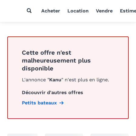
Acheter
Location
Vendre
Estim
Cette offre n'est
malheureusement plus
disponible
L'annonce "
Kanu
" n'est plus en ligne.
Découvrir d'autres offres
Petits bateaux