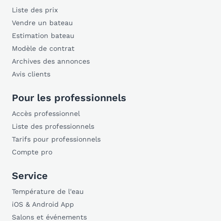
Liste des prix
Vendre un bateau
Estimation bateau
Modèle de contrat
Archives des annonces
Avis clients
Pour les professionnels
Accès professionnel
Liste des professionnels
Tarifs pour professionnels
Compte pro
Service
Température de l'eau
iOS & Android App
Salons et événements