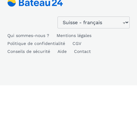
Qui sommes-nous ?
Mentions légales
Politique de confidentialité
CGV
Conseils de sécurité
Aide
Contact