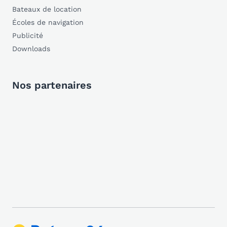
Bateaux de location
Écoles de navigation
Publicité
Downloads
Nos partenaires