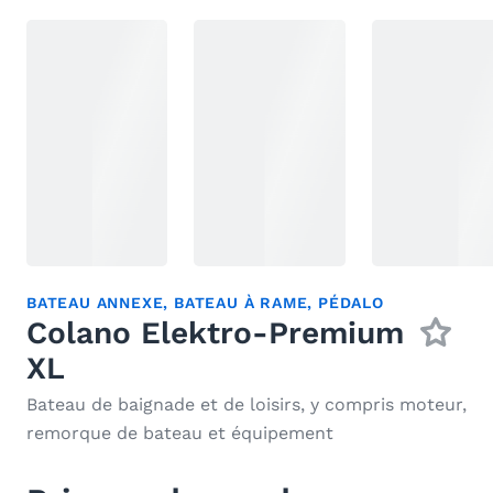
BATEAU ANNEXE
,
BATEAU À RAME
,
PÉDALO
Colano Elektro-Premium
XL
Bateau de baignade et de loisirs, y compris moteur,
remorque de bateau et équipement