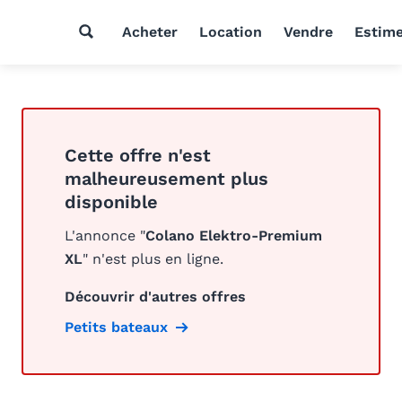
Acheter
Location
Vendre
Estim
Cette offre n'est
malheureusement plus
disponible
L'annonce "
Colano Elektro-Premium
XL
" n'est plus en ligne.
Découvrir d'autres offres
Petits bateaux