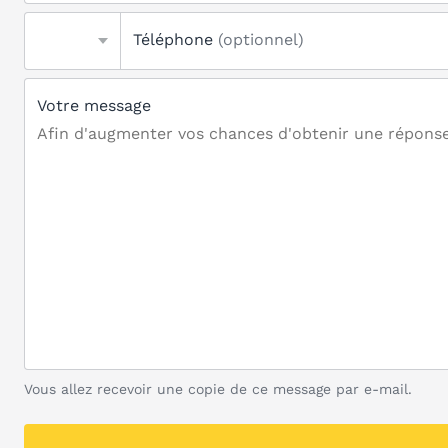
Téléphone
(optionnel)
Votre message
Vous allez recevoir une copie de ce message par e-mail.