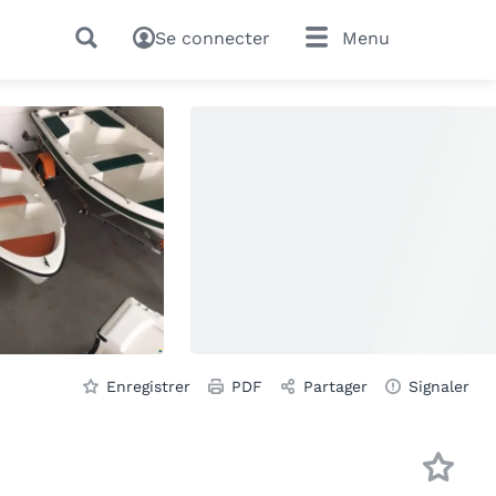
Se connecter
Menu
Enregistrer
PDF
Partager
Signaler