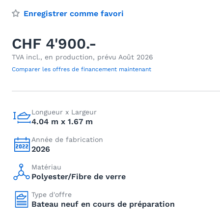
Enregistrer comme favori
CHF 4'900.-
TVA incl., en production, prévu Août 2026
Comparer les offres de financement maintenant
Longueur x Largeur
4.04 m x 1.67 m
Année de fabrication
2026
Matériau
Polyester/Fibre de verre
Type d'offre
Bateau neuf en cours de préparation