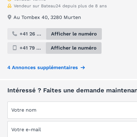
Vendeur sur Bateau24 depuis plus de 8 ans
Au Tombex 40, 3280 Murten
+41 26 ...
Afficher le numéro
+41 79 ...
Afficher le numéro
4 Annonces supplémentaires
Intéressé ? Faites une demande maintenan
Votre nom
Votre e-mail