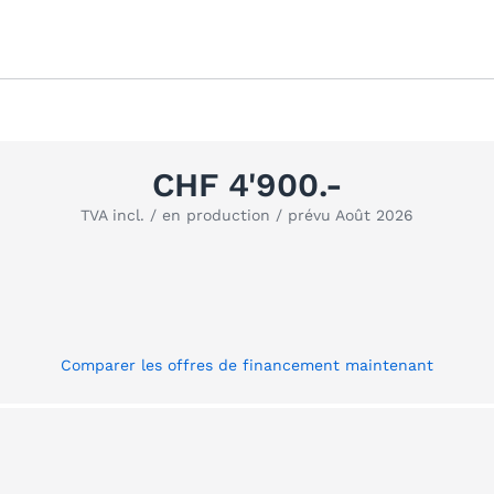
CHF 4'900.-
TVA incl. / en production / prévu Août 2026
Comparer les offres de financement maintenant