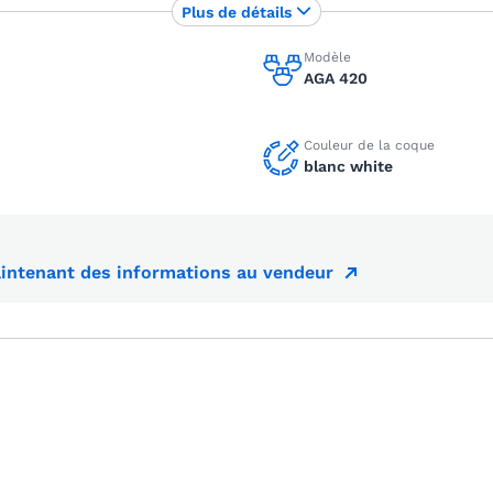
Plus de détails
Modèle
AGA 420
Couleur de la coque
blanc white
ntenant des informations au vendeur