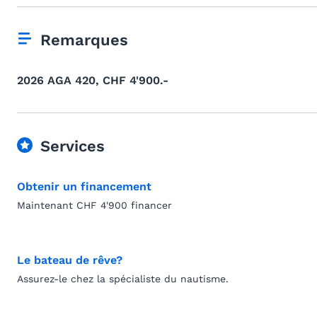
Remarques
2026 AGA 420, CHF 4'900.-
Services
Obtenir un financement
Maintenant CHF 4'900 financer
Le bateau de rêve?
Assurez-le chez la spécialiste du nautisme.