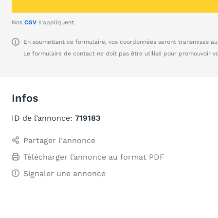
Nos
CGV
s'appliquent.
En soumettant ce formulaire, vos coordonnées seront transmises au 
Le formulaire de contact ne doit pas être utilisé pour promouvoir v
Infos
ID de l’annonce:
719183
Partager l'annonce
Télécharger l’annonce au format PDF
Signaler une annonce