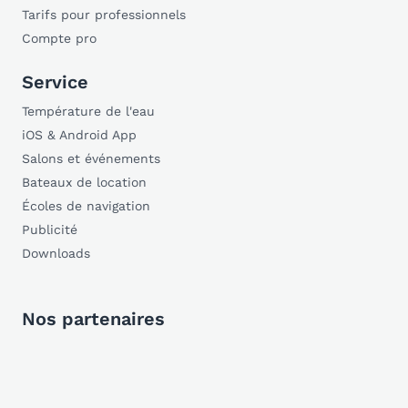
Tarifs pour professionnels
Compte pro
Service
Température de l'eau
iOS & Android App
Salons et événements
Bateaux de location
Écoles de navigation
Publicité
Downloads
Nos partenaires