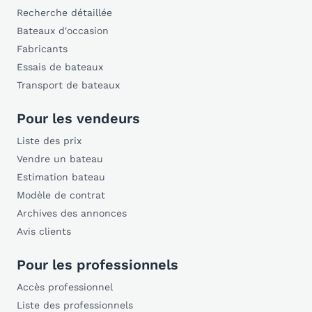
Recherche détaillée
Bateaux d'occasion
Fabricants
Essais de bateaux
Transport de bateaux
Pour les vendeurs
Liste des prix
Vendre un bateau
Estimation bateau
Modèle de contrat
Archives des annonces
Avis clients
Pour les professionnels
Accès professionnel
Liste des professionnels