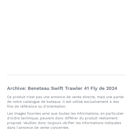
Archive: Beneteau Swift Trawler 41 Fly de 2024
Ce produit n'est pas une annonce de vente directe, mais une partie
de notre catalogue de bateaux. Il est utilisé exclusivement à des
fins de référence ou d'orientation.
Les images fournies ainsi que toutes les informations, en particulier
d'ordre technique, peuvent donc différer du produit réellement
proposé. Veuillez donc toujours vérifier les informations indiquées
dans l'annonce de vente concernée.