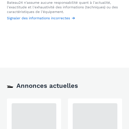
Bateau24 n'assume aucune responsabilité quant à l'actualité,
l'exactitude et l'exhaustivité des informations (techniques) ou des
caractéristiques de l'équipement.
Signaler des informations incorrectes
Annonces actuelles