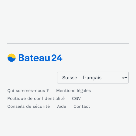
Qui sommes-nous ?
Mentions légales
Politique de confidentialité
CGV
Conseils de sécurité
Aide
Contact