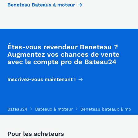
Beneteau Bateaux à moteur
Êtes-vous revendeur Beneteau ?
Augmentez vos chances de vente
avec le compte pro de Bateau24
Inscrivez-vous maintenant !
Bateau24
Bateaux à moteur
Beneteau bateaux à moteu
Pour les acheteurs