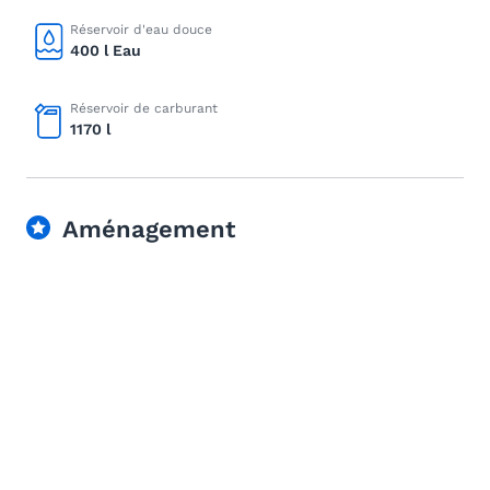
Réservoir d'eau douce
400 l Eau
Réservoir de carburant
1170 l
Aménagement