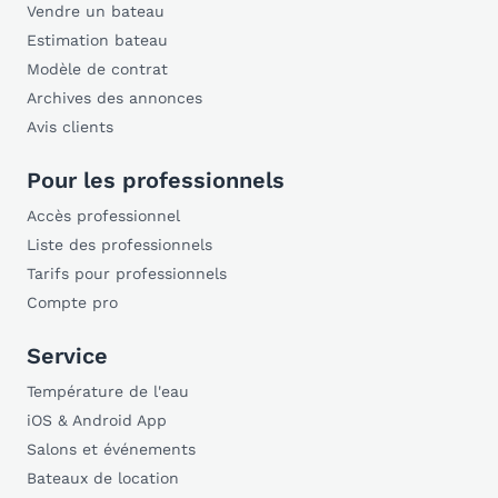
Vendre un bateau
Estimation bateau
Modèle de contrat
Archives des annonces
Avis clients
Pour les professionnels
Accès professionnel
Liste des professionnels
Tarifs pour professionnels
Compte pro
Service
Température de l'eau
iOS & Android App
Salons et événements
Bateaux de location