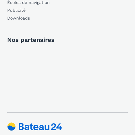
Écoles de navigation
Publicité
Downloads
Nos partenaires