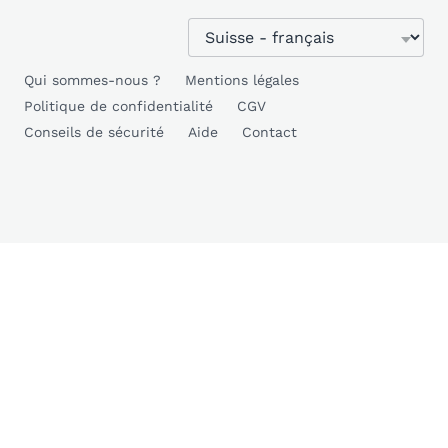
Qui sommes-nous ?
Mentions légales
Politique de confidentialité
CGV
Conseils de sécurité
Aide
Contact