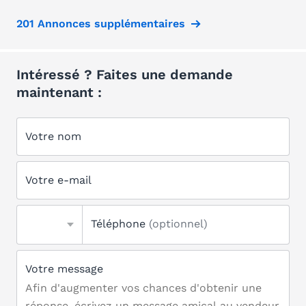
201 Annonces supplémentaires
Intéressé ? Faites une demande
maintenant :
Votre nom
Votre e-mail
Téléphone
(optionnel)
Votre message