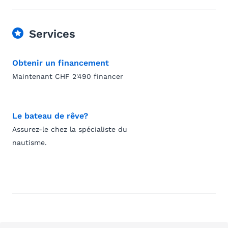
Services
Obtenir un financement
Maintenant CHF 2'490 financer
Le bateau de rêve?
Assurez-le chez la spécialiste du
nautisme.