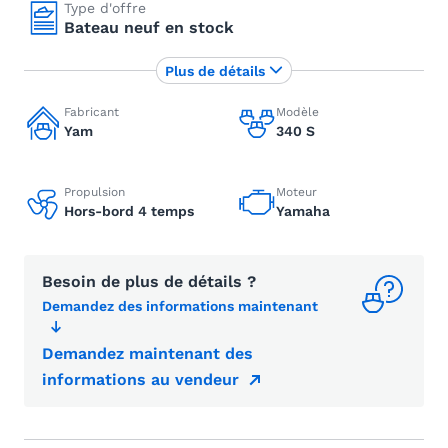
Type d'offre
Bateau neuf en stock
Plus de détails
Fabricant
Modèle
Yam
340 S
Propulsion
Moteur
Hors-bord 4 temps
Yamaha
Besoin de plus de détails ?
Demandez des informations maintenant
Demandez maintenant des
informations au vendeur