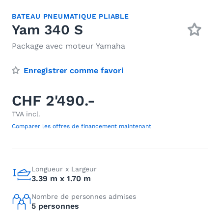
BATEAU PNEUMATIQUE PLIABLE
Yam 340 S
Package avec moteur Yamaha
Enregistrer comme favori
CHF 2'490.-
TVA incl.
Comparer les offres de financement maintenant
Longueur x Largeur
3.39 m x 1.70 m
Nombre de personnes admises
5 personnes