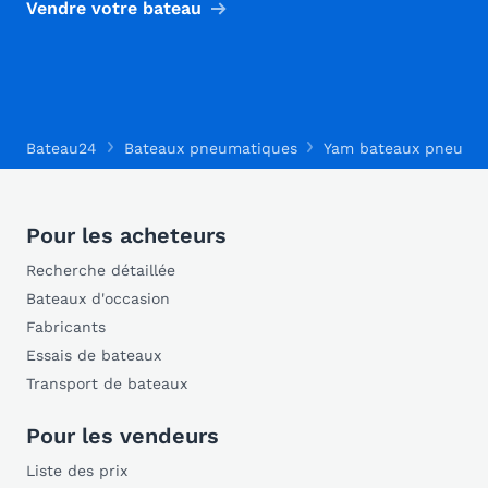
Vendre votre bateau
Bateau24
Bateaux pneumatiques
Yam bateaux pneuma
Pour les acheteurs
Recherche détaillée
Bateaux d'occasion
Fabricants
Essais de bateaux
Transport de bateaux
Pour les vendeurs
Liste des prix