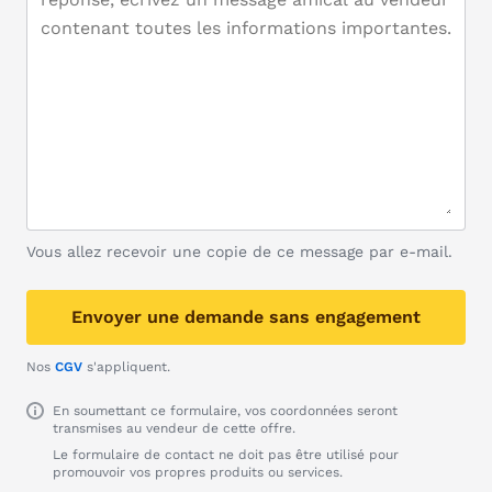
Vous allez recevoir une copie de ce message par e-mail.
Envoyer une demande sans engagement
Nos
CGV
s'appliquent.
En soumettant ce formulaire, vos coordonnées seront
transmises au vendeur de cette offre.
Le formulaire de contact ne doit pas être utilisé pour
promouvoir vos propres produits ou services.