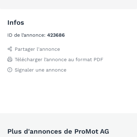
Infos
ID de l’annonce:
423686
Partager l'annonce
Télécharger l’annonce au format PDF
Signaler une annonce
Plus d'annonces de ProMot AG