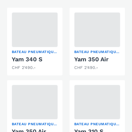
BATEAU PNEUMATIQUE PLIABLE
BATEAU PNEUMATIQUE PLIABLE
Yam 340 S
Yam 350 Air
CHF 2'490.-
CHF 2'490.-
BATEAU PNEUMATIQUE PLIABLE
BATEAU PNEUMATIQUE PLIABLE
Yam 350 Air
Yam 310 S