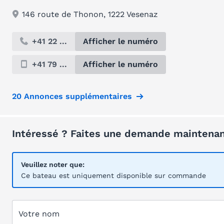
146 route de Thonon, 1222 Vesenaz
+41 22 ...
Afficher le numéro
+41 79 ...
Afficher le numéro
20 Annonces supplémentaires
Intéressé ? Faites une demande maintenan
Veuillez noter que:
Ce bateau est uniquement disponible sur commande
Votre nom