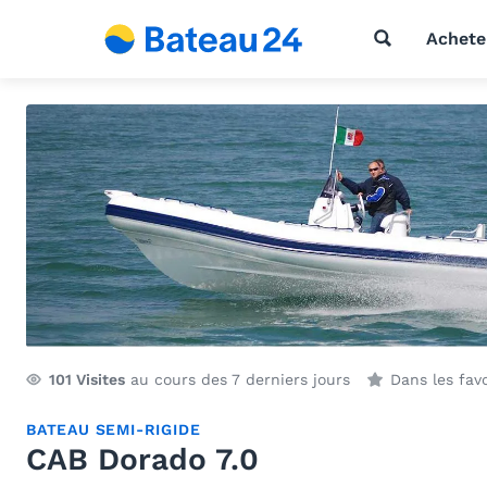
Achete
101
Visites
au cours des 7 derniers jours
Dans les fav
BATEAU SEMI-RIGIDE
CAB Dorado 7.0