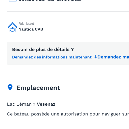
Fabricant
Nautica CAB
Besoin de plus de détails ?
Demandez mai
Demandez des informations maintenant
Emplacement
Lac Léman »
Vesenaz
Ce bateau possède une autorisation pour naviguer sur