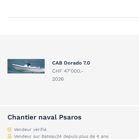
CAB Dorado 7.0
CHF 47'000.-
2026
Chantier naval Psaros
Vendeur vérifié
Vendeur sur Bateau24 depuis plus de 4 ans