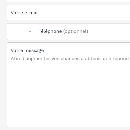
Votre e-mail
Téléphone
(optionnel)
Votre message