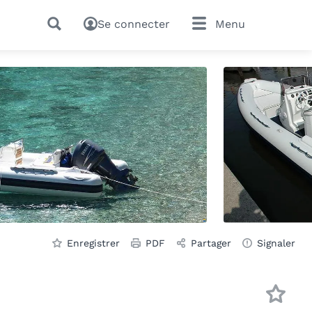
Se connecter
Menu
Enregistrer
PDF
Partager
Signaler