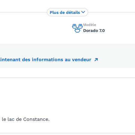
Plus de détails
Modèle
Dorado 7.0
ntenant des informations au vendeur
 le lac de Constance.