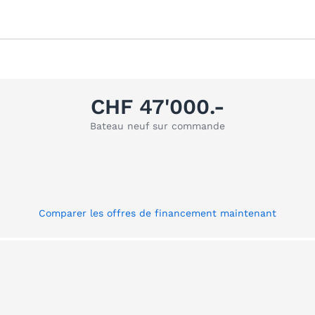
CHF 47'000.-
Bateau neuf sur commande
Comparer les offres de financement maintenant