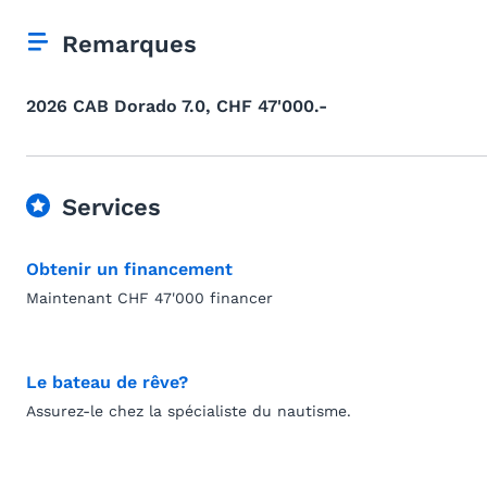
Remarques
2026 CAB Dorado 7.0, CHF 47'000.-
Services
Obtenir un financement
Maintenant CHF 47'000 financer
Le bateau de rêve?
Assurez-le chez la spécialiste du nautisme.