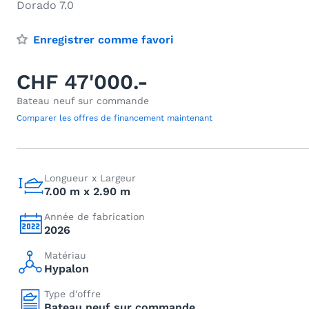
Dorado 7.0
Enregistrer comme favori
CHF 47'000.-
Bateau neuf sur commande
Comparer les offres de financement maintenant
Longueur x Largeur
7.00 m x 2.90 m
Année de fabrication
2026
Matériau
Hypalon
Type d'offre
Bateau neuf sur commande