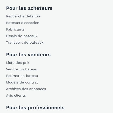
Pour les acheteurs
Recherche détaillée
Bateaux d'occasion
Fabricants
Essais de bateaux
Transport de bateaux
Pour les vendeurs
Liste des prix
Vendre un bateau
Estimation bateau
Modèle de contrat
Archives des annonces
Avis clients
Pour les professionnels