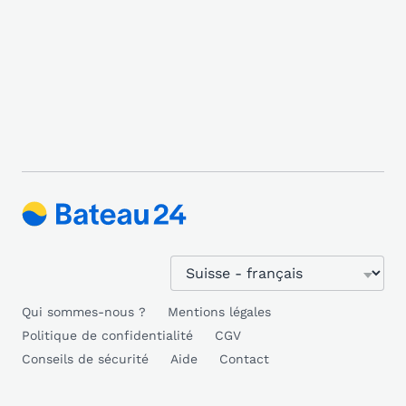
Qui sommes-nous ?
Mentions légales
Politique de confidentialité
CGV
Conseils de sécurité
Aide
Contact