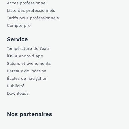
Accès professionnel
Liste des professionnels
Tarifs pour professionnels
Compte pro
Service
Température de l'eau
iOS & Android App
Salons et événements
Bateaux de location
Écoles de navigation
Publicité
Downloads
Nos partenaires