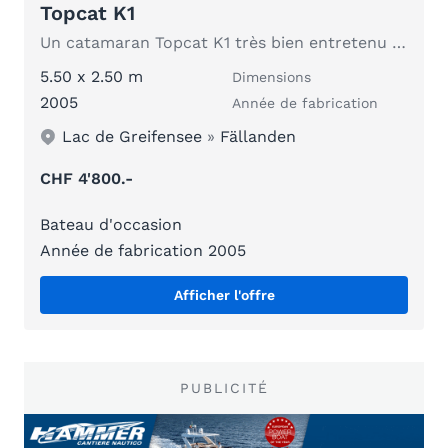
Topcat K1
Un catamaran Topcat K1 très bien entretenu et magnifique
5.50 x 2.50 m
Dimensions
2005
Année de fabrication
Lac de Greifensee
»
Fällanden
CHF 4'800.-
Bateau d'occasion
Année de fabrication 2005
Afficher l'offre
PUBLICITÉ