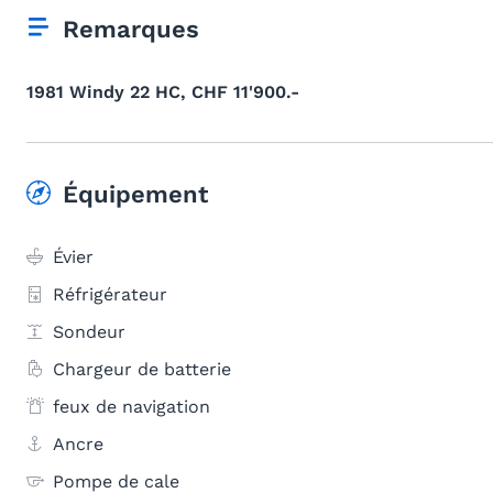
Remarques
1981 Windy 22 HC, CHF 11'900.-
Équipement
Évier
Réfrigérateur
Sondeur
Chargeur de batterie
feux de navigation
Ancre
Pompe de cale