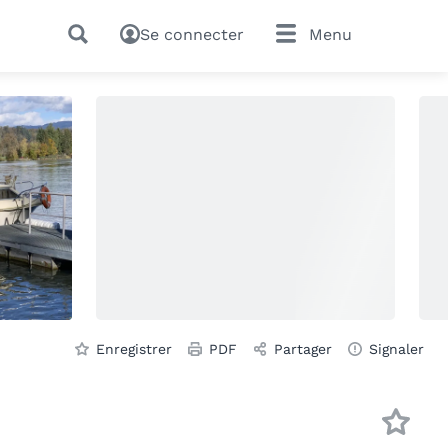
Se connecter
Menu
Enregistrer
PDF
Partager
Signaler