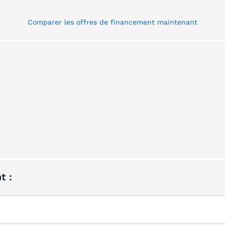
Comparer les offres de financement maintenant
t :