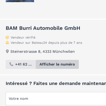
BAM Burri Automobile GmbH
Vendeur vérifié
Vendeur sur Bateau24 depuis plus de 7 ans
Steinerstrasse 8, 4333 Münchwilen
+41 62 ...
Afficher le numéro
Intéressé ? Faites une demande maintenan
Votre nom