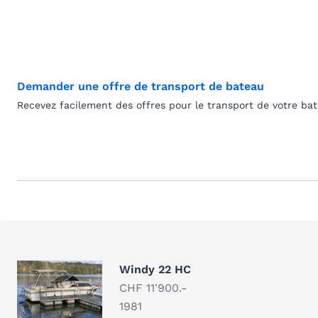
Demander une offre de transport de bateau
Recevez facilement des offres pour le transport de votre ba
Windy 22 HC
CHF 11'900.-
1981