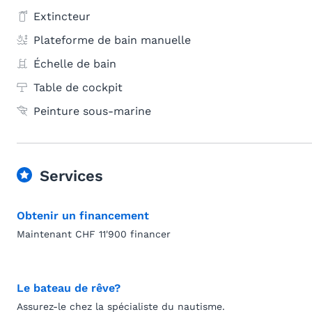
Extincteur
Plateforme de bain manuelle
Échelle de bain
Table de cockpit
Peinture sous-marine
Services
Obtenir un financement
Maintenant CHF 11'900 financer
Le bateau de rêve?
Assurez-le chez la spécialiste du nautisme.