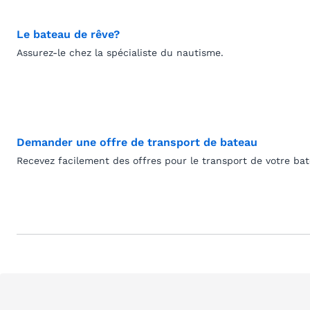
Le bateau de rêve?
Assurez-le chez la spécialiste du nautisme.
Demander une offre de transport de bateau
Recevez facilement des offres pour le transport de votre ba