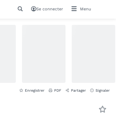
Se connecter
Menu
Enregistrer
PDF
Partager
Signaler