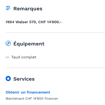
Remarques
1964 Walser 570, CHF 14'800.-
Équipement
Taud complet
Services
Obtenir un financement
Maintenant CHF 14'800 financer