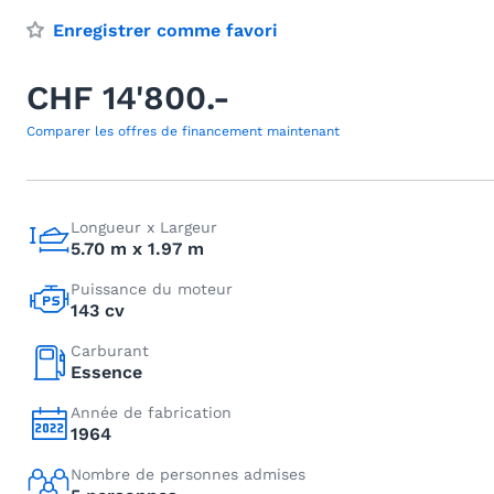
Enregistrer comme favori
CHF 14'800.-
Comparer les offres de financement maintenant
Longueur x Largeur
5.70 m x 1.97 m
Puissance du moteur
143 cv
Carburant
Essence
Année de fabrication
1964
Nombre de personnes admises