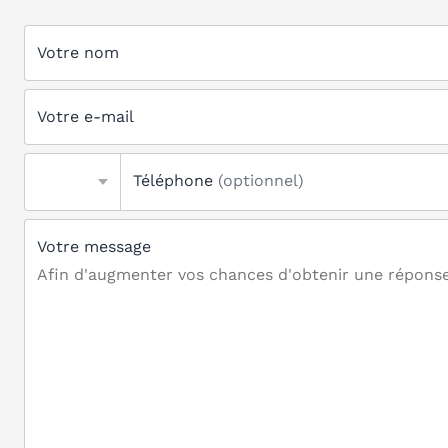
Votre nom
Votre e-mail
Téléphone
(optionnel)
Votre message