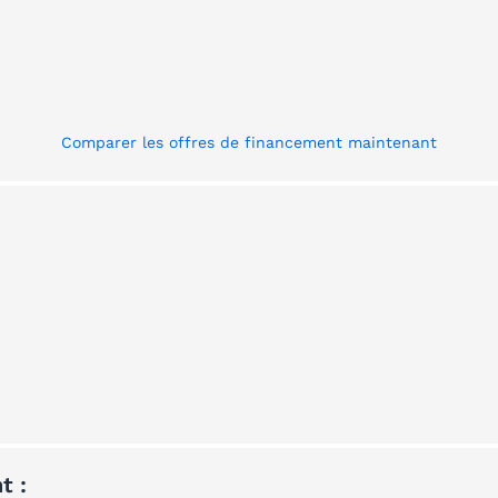
Comparer les offres de financement maintenant
t :