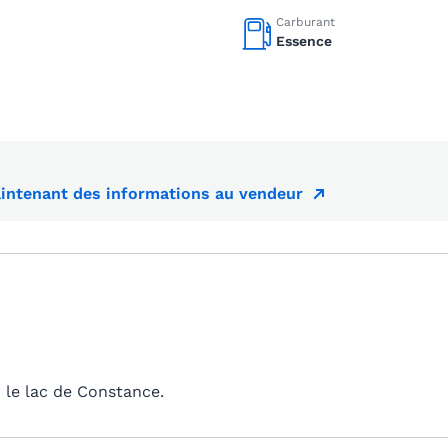
Carburant
Essence
ntenant des informations au vendeur
 le lac de Constance.