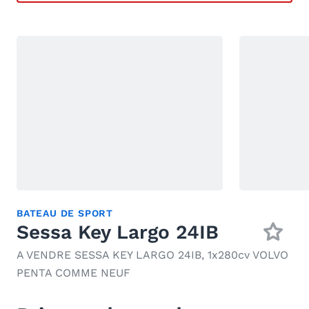
BATEAU DE SPORT
Sessa Key Largo 24IB
A VENDRE SESSA KEY LARGO 24IB, 1x280cv VOLVO
PENTA COMME NEUF