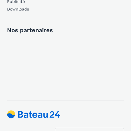
Publicité
Downloads
Nos partenaires