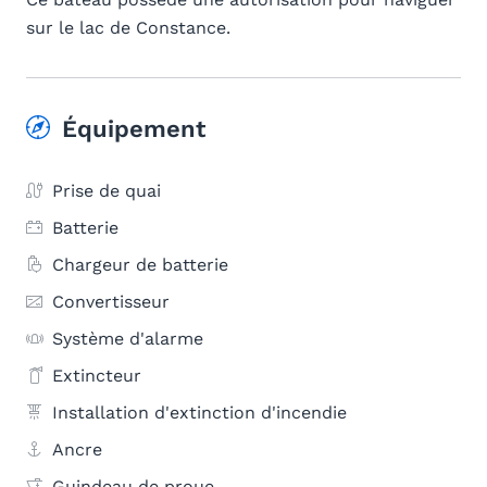
sur le lac de Constance.
Équipement
Prise de quai
Batterie
Chargeur de batterie
Convertisseur
Système d'alarme
Extincteur
Installation d'extinction d'incendie
Ancre
Guindeau de proue