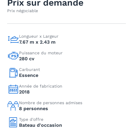
Prix sur demande
Prix négociable
Longueur x Largeur
7.67 m x 2.43 m
Puissance du moteur
280 cv
Carburant
Essence
Année de fabrication
2018
Nombre de personnes admises
8 personnes
Type d'offre
Bateau d'occasion