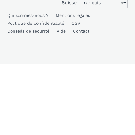
Qui sommes-nous ?
Mentions légales
Politique de confidentialité
CGV
Conseils de sécurité
Aide
Contact