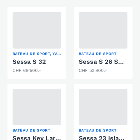
BATEAU DE SPORT, YACHT À MOTEUR
BATEAU DE SPORT
Sessa S 32
Sessa S 26 Sport
CHF 69'500.-
CHF 52'900.-
BATEAU DE SPORT
BATEAU DE SPORT
Sessa Key Largo 24
Sessa 23 Islamorada