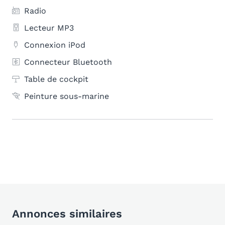
Radio
Lecteur MP3
Connexion iPod
Connecteur Bluetooth
Table de cockpit
Peinture sous-marine
Annonces similaires