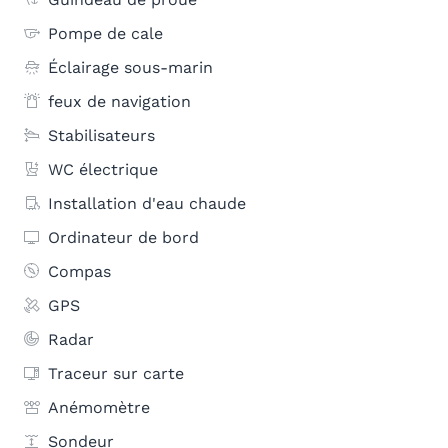
Pompe de cale
Éclairage sous-marin
feux de navigation
Stabilisateurs
WC électrique
Installation d'eau chaude
Ordinateur de bord
Compas
GPS
Radar
Traceur sur carte
Anémomètre
Sondeur