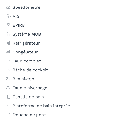
Speedomètre
AIS
EPIRB
Système MOB
Réfrigérateur
Congélateur
Taud complet
Bâche de cockpit
Bimini-top
Taud d'hivernage
Échelle de bain
Plateforme de bain intégrée
Douche de pont