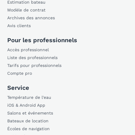
Estimation bateau
Modèle de contrat
Archives des annonces
Avis clients
Pour les professionnels
Accès professionnel
Liste des professionnels
Tarifs pour professionnels
Compte pro
Service
Température de l'eau
iOS & Android App
Salons et événements
Bateaux de location
Écoles de navigation