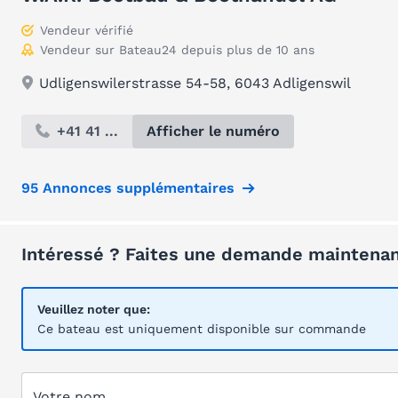
Vendeur vérifié
Vendeur sur Bateau24 depuis plus de 10 ans
Udligenswilerstrasse 54-58, 6043 Adligenswil
+41 41 ...
Afficher le numéro
95 Annonces supplémentaires
Intéressé ? Faites une demande maintenan
Veuillez noter que:
Ce bateau est uniquement disponible sur commande
Votre nom