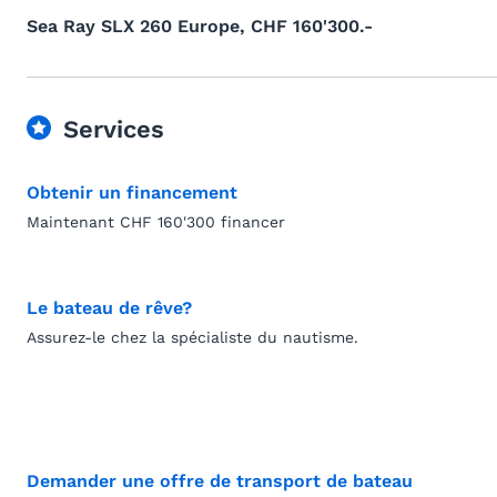
Sea Ray SLX 260 Europe, CHF 160'300.-
Services
Obtenir un financement
Maintenant CHF 160'300 financer
Le bateau de rêve?
Assurez-le chez la spécialiste du nautisme.
Demander une offre de transport de bateau