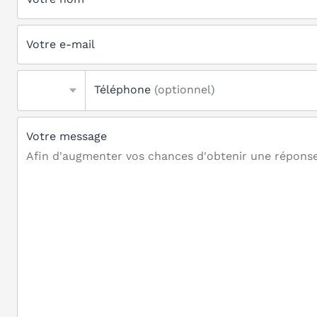
Votre e-mail
Téléphone
(optionnel)
Votre message