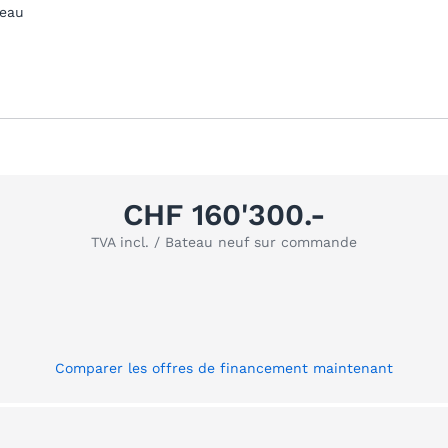
teau
CHF 160'300.-
TVA incl. / Bateau neuf sur commande
Comparer les offres de financement maintenant