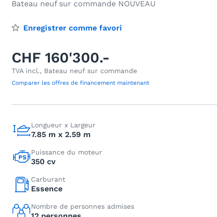
Bateau neuf sur commande NOUVEAU
Enregistrer comme favori
CHF 160'300.-
TVA incl., Bateau neuf sur commande
Comparer les offres de financement maintenant
Longueur x Largeur
7.85 m x 2.59 m
Puissance du moteur
350 cv
Carburant
Essence
Nombre de personnes admises
12 personnes