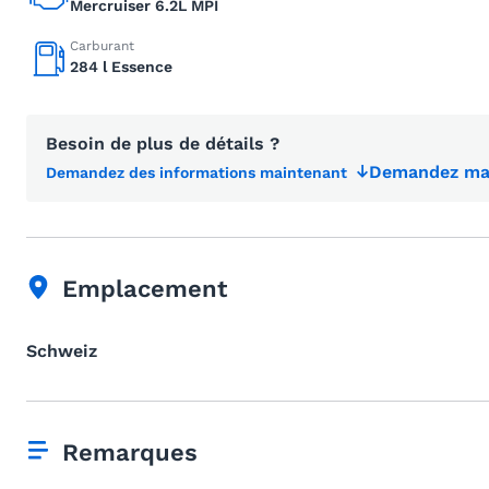
Mercruiser 6.2L MPI
Carburant
284 l Essence
Besoin de plus de détails ?
Demandez mai
Demandez des informations maintenant
Emplacement
Schweiz
Remarques