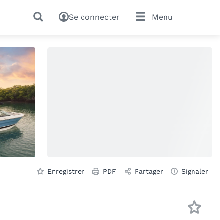
Se connecter
Menu
Enregistrer
PDF
Partager
Signaler