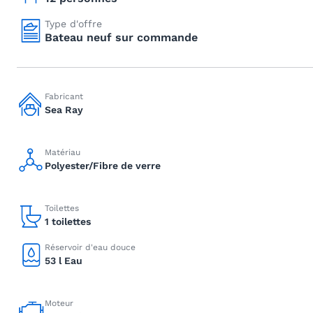
Type d'offre
Bateau neuf sur commande
Fabricant
Sea Ray
Matériau
Polyester/Fibre de verre
Toilettes
1 toilettes
Réservoir d'eau douce
53 l Eau
Moteur