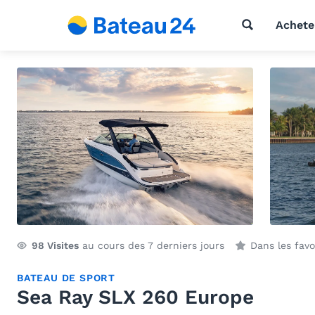
Achete
98
Visites
au cours des 7 derniers jours
Dans les fav
BATEAU DE SPORT
Sea Ray SLX 260 Europe