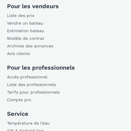
Pour les vendeurs
Liste des prix
Vendre un bateau
Estimation bateau
Modèle de contrat
Archives des annonces
Avis clients
Pour les professionnels
Accès professionnel
Liste des professionnels
Tarifs pour professionnels
Compte pro
Service
Température de l'eau
iOS & Android App