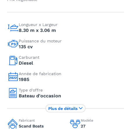
Longueur x Largeur
8.30 m x 3.06 m
Puissance du moteur
135 cv
Carburant
Diesel
Année de fabrication
1985
Type d'offre
Bateau d'occasion
Plus de détails
Fabricant
Modèle
Scand Boats
27