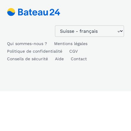
Qui sommes-nous ?
Mentions légales
Politique de confidentialité
CGV
Conseils de sécurité
Aide
Contact