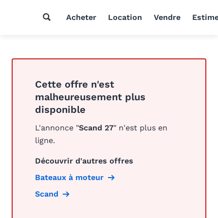
Acheter
Location
Vendre
Estim
Cette offre n'est
malheureusement plus
disponible
L'annonce "
Scand 27
" n'est plus en
ligne.
Découvrir d'autres offres
Bateaux à moteur
Scand