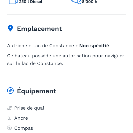
250 l Diesel
8'000 h
Emplacement
Autriche » Lac de Constance »
Non spécifié
Ce bateau possède une autorisation pour naviguer
sur le lac de Constance.
Équipement
Prise de quai
Ancre
Compas