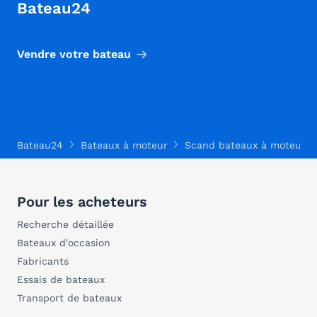
Bateau24
Vendre votre bateau
Bateau24
Bateaux à moteur
Scand bateaux à moteur
Pour les acheteurs
Recherche détaillée
Bateaux d'occasion
Fabricants
Essais de bateaux
Transport de bateaux