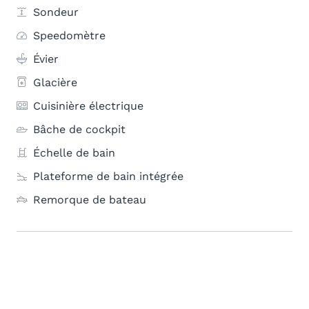
Sondeur
Speedomètre
Évier
Glacière
Cuisinière électrique
Bâche de cockpit
Échelle de bain
Plateforme de bain intégrée
Remorque de bateau