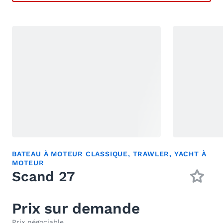
BATEAU À MOTEUR CLASSIQUE
,
TRAWLER
,
YACHT À
MOTEUR
Scand 27
Prix sur demande
Prix négociable