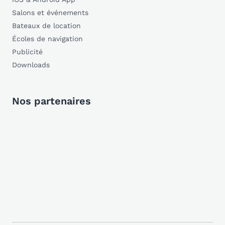
Salons et événements
Bateaux de location
Écoles de navigation
Publicité
Downloads
Nos partenaires