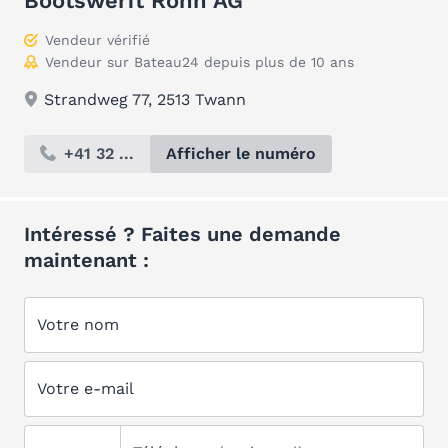
Bootswerft Rohn AG
Vendeur vérifié
Vendeur sur Bateau24 depuis plus de 10 ans
Strandweg 77, 2513 Twann
+41 32 ...
Afficher le numéro
Intéressé ? Faites une demande
maintenant :
Votre nom
Votre e-mail