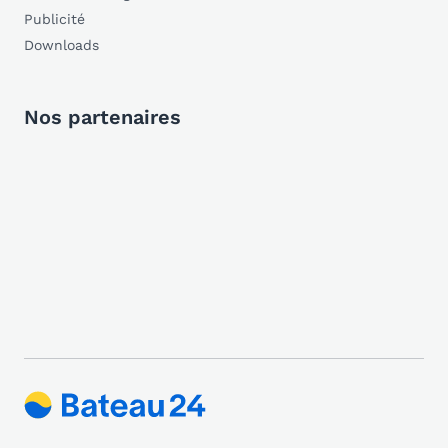
Publicité
Downloads
Nos partenaires