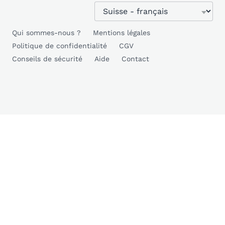
Qui sommes-nous ?
Mentions légales
Politique de confidentialité
CGV
Conseils de sécurité
Aide
Contact