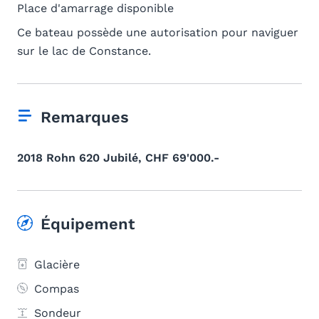
Place d'amarrage disponible
Ce bateau possède une autorisation pour naviguer
sur le lac de Constance.
Remarques
2018 Rohn 620 Jubilé, CHF 69'000.-
Équipement
Glacière
Compas
Sondeur