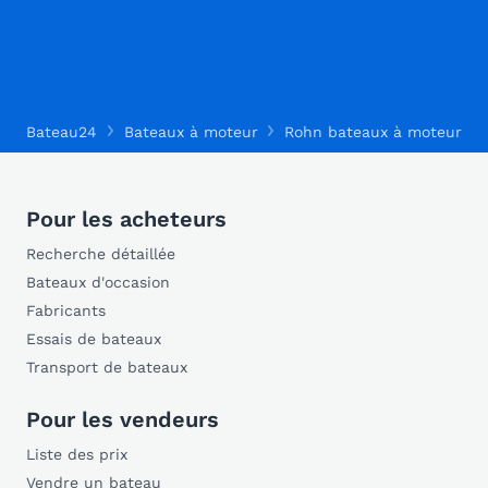
Bateau24
Bateaux à moteur
Rohn bateaux à moteur
Pour les acheteurs
Recherche détaillée
Bateaux d'occasion
Fabricants
Essais de bateaux
Transport de bateaux
Pour les vendeurs
Liste des prix
Vendre un bateau