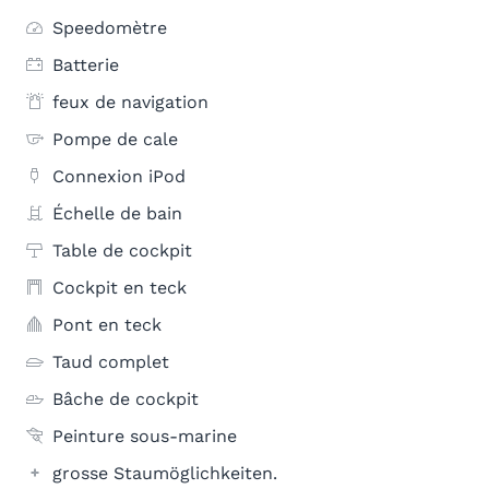
Speedomètre
Batterie
feux de navigation
Pompe de cale
Connexion iPod
Échelle de bain
Table de cockpit
Cockpit en teck
Pont en teck
Taud complet
Bâche de cockpit
Peinture sous-marine
grosse Staumöglichkeiten.