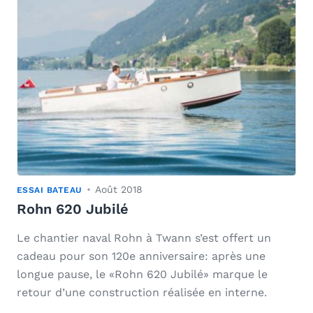
Août 2018
ESSAI BATEAU
Rohn 620 Jubilé
Le chantier naval Rohn à Twann s’est offert un
cadeau pour son 120e anniversaire: après une
longue pause, le «Rohn 620 Jubilé» marque le
retour d’une construction réalisée en interne.