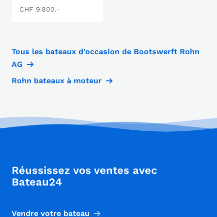
CHF 9'800.-
Tous les bateaux d'occasion de Bootswerft Rohn
AG
Rohn bateaux à moteur
Réussissez vos ventes avec
Bateau24
Vendre votre bateau