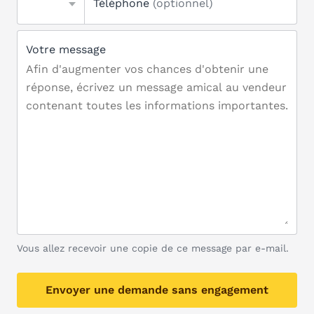
Téléphone
(optionnel)
Votre message
Vous allez recevoir une copie de ce message par e-mail.
Envoyer une demande sans engagement