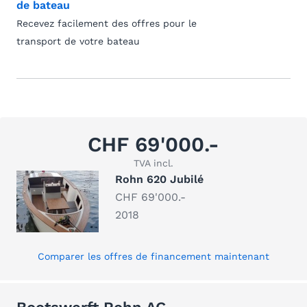
de bateau
Recevez facilement des offres pour le
transport de votre bateau
CHF 69'000.-
TVA incl.
Rohn 620 Jubilé
CHF 69'000.-
2018
Comparer les offres de financement maintenant