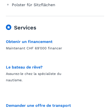
Polster für Sitzflächen
Services
Obtenir un financement
Maintenant CHF 69'000 financer
Le bateau de rêve?
Assurez-le chez la spécialiste du
nautisme.
Demander une offre de transport