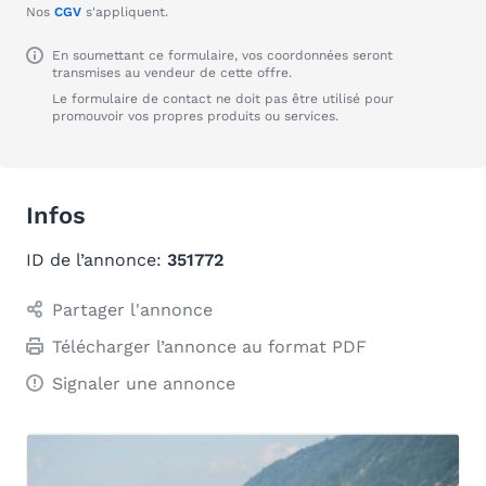
Nos
CGV
s'appliquent.
En soumettant ce formulaire, vos coordonnées seront
transmises au vendeur de cette offre.
Le formulaire de contact ne doit pas être utilisé pour
promouvoir vos propres produits ou services.
Infos
ID de l’annonce:
351772
Partager l'annonce
Télécharger l’annonce au format PDF
Signaler une annonce