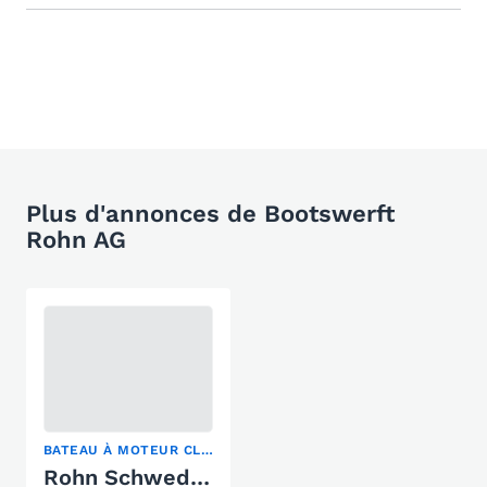
Plus d'annonces de Bootswerft
Rohn AG
BATEAU À MOTEUR CLASSIQUE
Rohn Schwedenboot 520