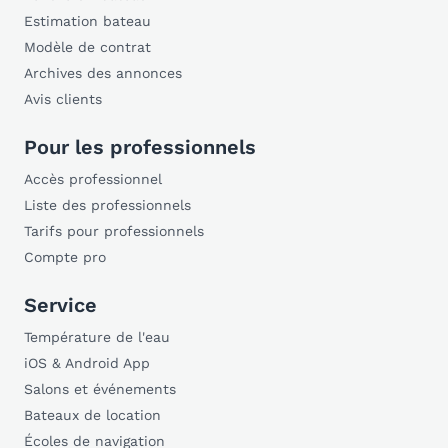
Estimation bateau
Modèle de contrat
Archives des annonces
Avis clients
Pour les professionnels
Accès professionnel
Liste des professionnels
Tarifs pour professionnels
Compte pro
Service
Température de l'eau
iOS & Android App
Salons et événements
Bateaux de location
Écoles de navigation