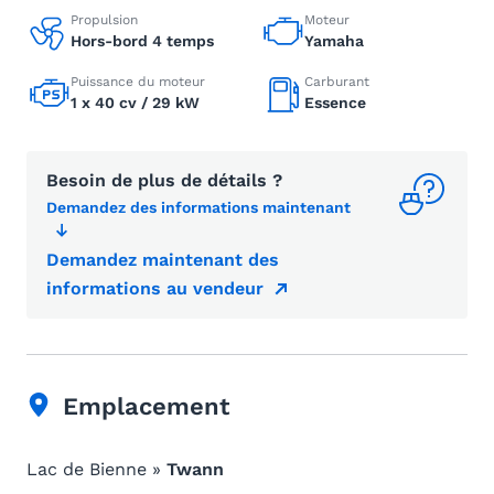
Propulsion
Moteur
Hors-bord 4 temps
Yamaha
Puissance du moteur
Carburant
1 x 40 cv / 29 kW
Essence
Besoin de plus de détails ?
Demandez des informations maintenant
Demandez maintenant des
informations au vendeur
Emplacement
Lac de Bienne »
Twann