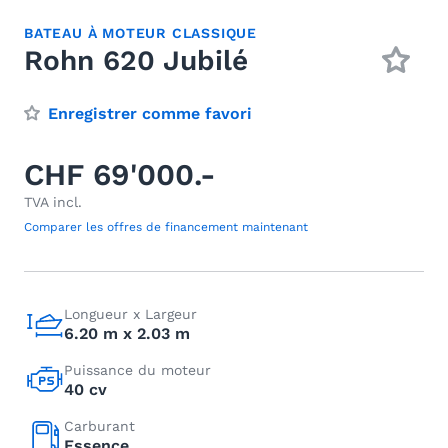
BATEAU À MOTEUR CLASSIQUE
Rohn 620 Jubilé
Enregistrer comme favori
CHF 69'000.-
TVA incl.
Comparer les offres de financement maintenant
Longueur x Largeur
6.20 m x 2.03 m
Puissance du moteur
40 cv
Carburant
Essence